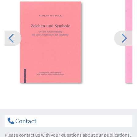
Contact
Please contact us with your questions about our publications.