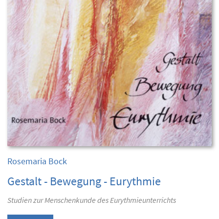
Rosemaria Bock
Gestalt - Bewegung - Eurythmie
Studien zur Menschenkunde des Eurythmieunterrichts