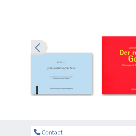
Contact