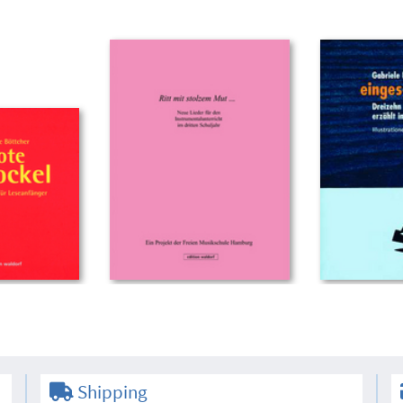
Shipping