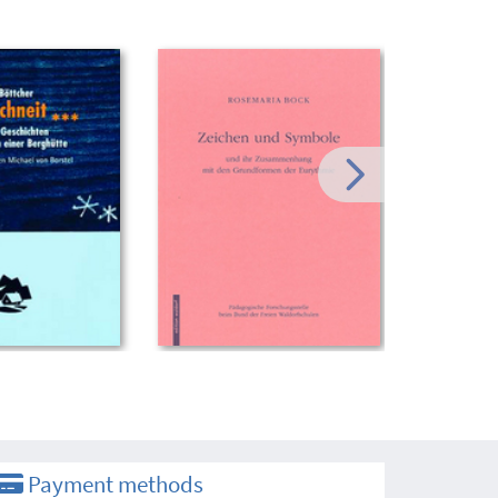
Payment methods