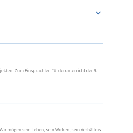
jekten. Zum Einsprachler-Förderunterricht der 9.
ir mögen sein Leben, sein Wirken, sein Verhältnis