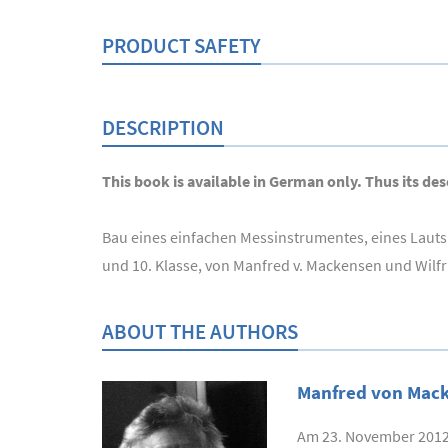
PRODUCT SAFETY
DESCRIPTION
This book is available in German only. Thus its desc
Bau eines einfachen Messinstrumentes, eines Lautsp
und 10. Klasse, von Manfred v. Mackensen und Wilfr
ABOUT THE AUTHORS
Manfred von Mac
Am 23. November 2012 