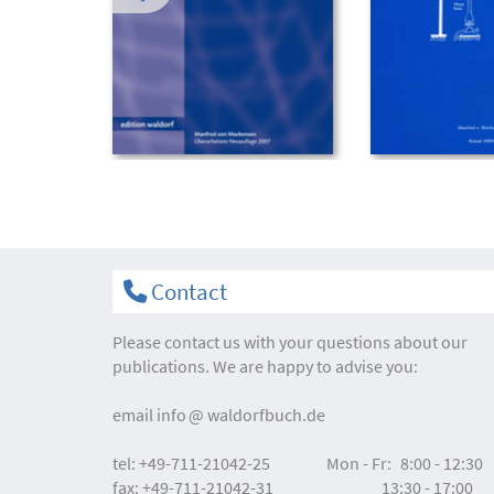
Contact
Please contact us with your questions about our
publications. We are happy to advise you:
email
info
waldorfbuch.de
tel:
+49-711-21042-25
Mon - Fr:
8:00 - 12:30
fax:
+49-711-21042-31
13:30 - 17:00