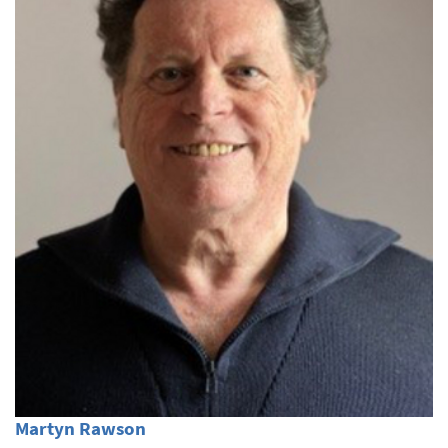
Martyn Rawson