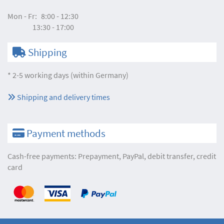
Mon - Fr:
8:00 - 12:30
13:30 - 17:00
Shipping
* 2-5 working days (within Germany)
Shipping and delivery times
Payment methods
Cash-free payments: Prepayment, PayPal, debit transfer, credit
card