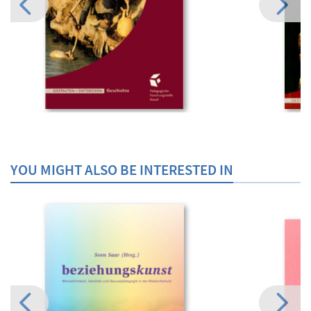
YOU MIGHT ALSO BE INTERESTED IN