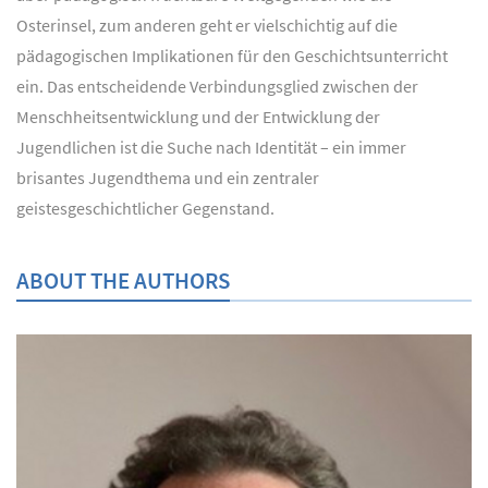
Osterinsel, zum anderen geht er vielschichtig auf die
pädagogischen Implikationen für den Geschichtsunterricht
ein. Das entscheidende Verbindungsglied zwischen der
Menschheitsentwicklung und der Entwicklung der
Jugendlichen ist die Suche nach Identität – ein immer
brisantes Jugendthema und ein zentraler
geistesgeschichtlicher Gegenstand.
ABOUT THE AUTHORS