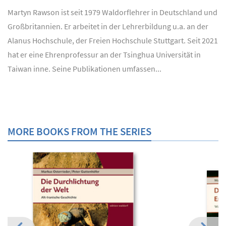
Martyn Rawson ist seit 1979 Waldorflehrer in Deutschland und
Großbritannien. Er arbeitet in der Lehrerbildung u.a. an der
Alanus Hochschule, der Freien Hochschule Stuttgart. Seit 2021
hat er eine Ehrenprofessur an der Tsinghua Universität in
Taiwan inne. Seine Publikationen umfassen...
MORE BOOKS FROM THE SERIES