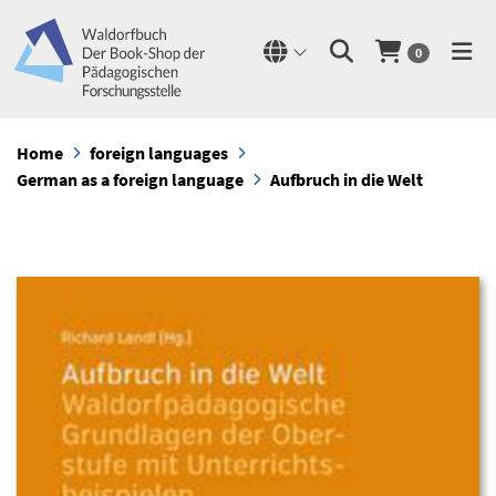
0
Home
foreign languages
German as a foreign language
Aufbruch in die Welt