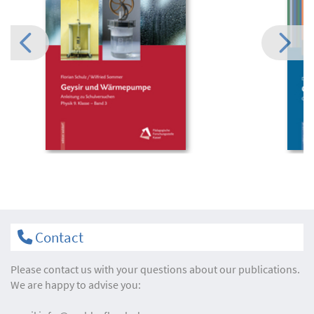
Contact
Please contact us with your questions about our publications.
We are happy to advise you: