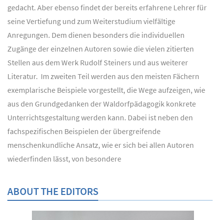
gedacht. Aber ebenso findet der bereits erfahrene Lehrer für
seine Vertiefung und zum Weiterstudium vielfältige
Anregungen. Dem dienen besonders die individuellen
Zugänge der einzelnen Autoren sowie die vielen zitierten
Stellen aus dem Werk Rudolf Steiners und aus weiterer
Literatur. Im zweiten Teil werden aus den meisten Fächern
exemplarische Beispiele vorgestellt, die Wege aufzeigen, wie
aus den Grundgedanken der Waldorfpädagogik konkrete
Unterrichtsgestaltung werden kann. Dabei ist neben den
fachspezifischen Beispielen der übergreifende
menschenkundliche Ansatz, wie er sich bei allen Autoren
wiederfinden lässt, von besondere
ABOUT THE EDITORS