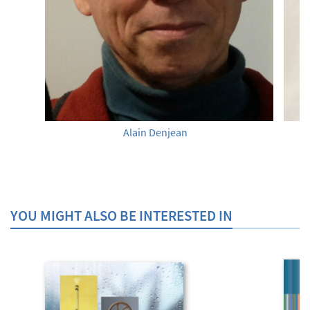
Alain Denjean
YOU MIGHT ALSO BE INTERESTED IN