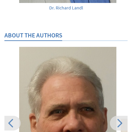
Dr. Richard Landl
ABOUT THE AUTHORS