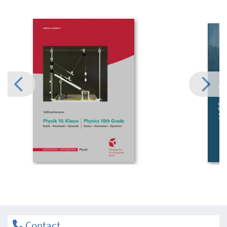
Contact