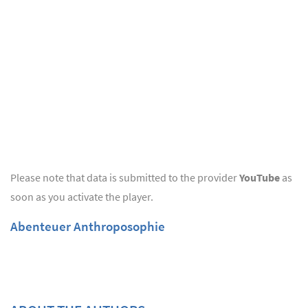
Please note that data is submitted to the provider
YouTube
as
soon as you activate the player.
Abenteuer Anthroposophie