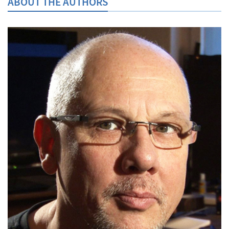
ABOUT THE AUTHORS