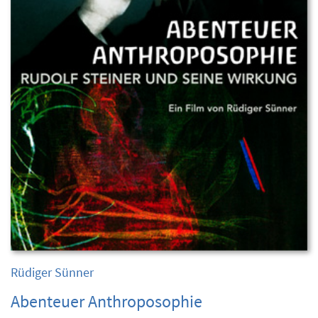
Rüdiger Sünner
Abenteuer Anthroposophie