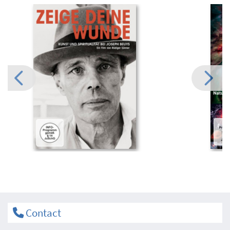
Contact