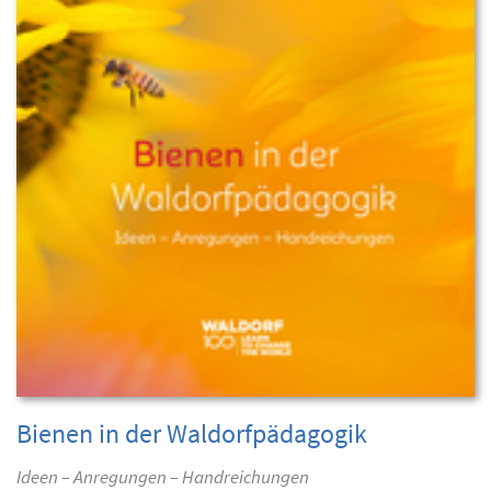
Bienen in der Waldorfpädagogik
Ideen – Anregungen – Handreichungen