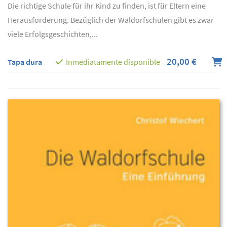
Die richtige Schule für ihr Kind zu finden, ist für Eltern eine
Herausforderung. Bezüglich der Waldorfschulen gibt es zwar
viele Erfolgsgeschichten,...
20,00 €
Tapa dura
Inmediatamente disponible