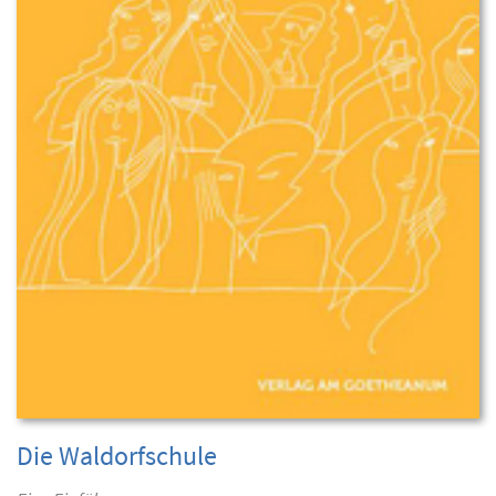
Die Waldorfschule