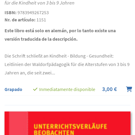
für die Kindheit von 3 bis 9 Jahren
ISBN:
9783949267253
Nr. de artículo:
1151
Este libro está solo en alemán, por lo tanto existe una
versión traducida de la descripción.
Die Schrift schließt an Kindheit - Bildung - Gesundheit:
Leitlinien der Waldorfpädagogik für die Alterstufen von 3 bis 9
Jahren an, die seit zwei...
3,00 €
Grapado
Inmediatamente disponible