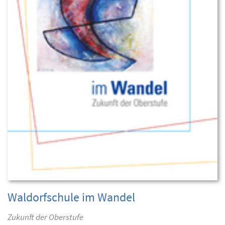
Waldorfschule im Wandel
Zukunft der Oberstufe