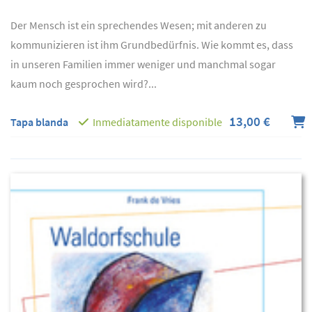
Der Mensch ist ein sprechendes Wesen; mit anderen zu
kommunizieren ist ihm Grundbedürfnis. Wie kommt es, dass
in unseren Familien immer weniger und manchmal sogar
kaum noch gesprochen wird?...
13,00 €
Tapa blanda
Inmediatamente disponible