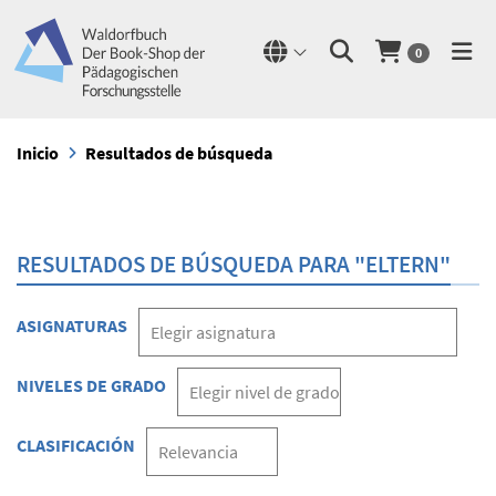
0
Inicio
Resultados de búsqueda
RESULTADOS DE BÚSQUEDA PARA "ELTERN"
ASIGNATURAS
NIVELES DE GRADO
CLASIFICACIÓN