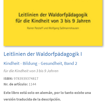
Leitlinien der Waldorfpädagogik I
Kindheit - Bildung - Gesundheit, Band 2
für die Kindheit von 3 bis 9 Jahren
ISBN:
9783939374817
Nr. de artículo:
1144
Este libro está solo en alemán, por lo tanto existe una
versión traducida de la descripción.