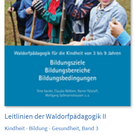
Leitlinien der Waldorfpädagogik II
Kindheit - Bildung - Gesundheit, Band 3