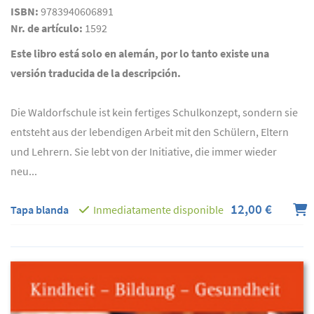
ISBN:
9783940606891
Nr. de artículo:
1592
Este libro está solo en alemán, por lo tanto existe una
versión traducida de la descripción.
Die Waldorfschule ist kein fertiges Schulkonzept, sondern sie
entsteht aus der lebendigen Arbeit mit den Schülern, Eltern
und Lehrern. Sie lebt von der Initiative, die immer wieder
neu...
12,00 €
Tapa blanda
Inmediatamente disponible