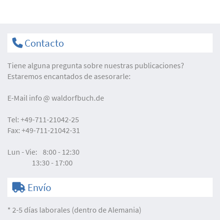
Contacto
Tiene alguna pregunta sobre nuestras publicaciones?
Estaremos encantados de asesorarle:
E-Mail
info
waldorfbuch.de
Tel:
+49-711-21042-25
Fax:
+49-711-21042-31
Lun - Vie:
8:00 - 12:30
13:30 - 17:00
Envío
* 2-5 días laborales (dentro de Alemania)