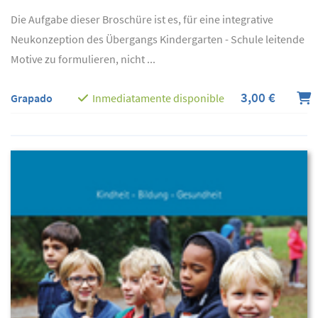
Die Aufgabe dieser Broschüre ist es, für eine integrative
Neukonzeption des Übergangs Kindergarten - Schule leitende
Motive zu formulieren, nicht ...
3,00 €
Grapado
Inmediatamente disponible