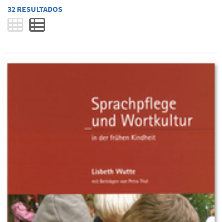
32 RESULTADOS