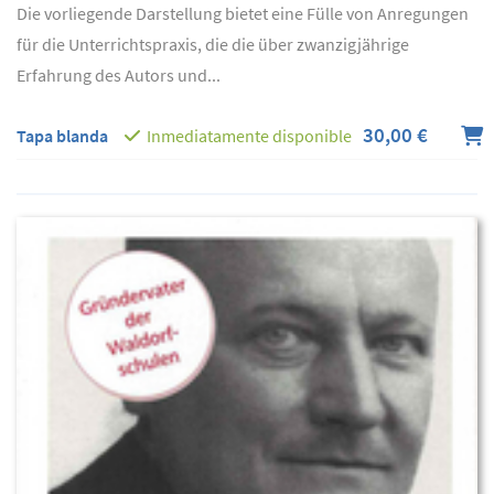
Die vorliegende Darstellung bietet eine Fülle von Anregungen
für die Unterrichtspraxis, die die über zwanzigjährige
Erfahrung des Autors und...
30,00 €
Tapa blanda
Inmediatamente disponible