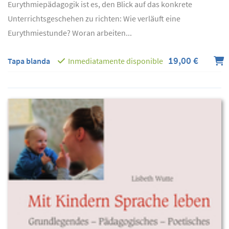
Eurythmiepädagogik ist es, den Blick auf das konkrete
Unterrichtsgeschehen zu richten: Wie verläuft eine
Eurythmiestunde? Woran arbeiten...
19,00 €
Tapa blanda
Inmediatamente disponible