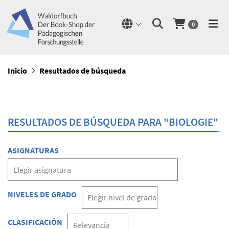
0
Inicio
Resultados de búsqueda
RESULTADOS DE BÚSQUEDA PARA "BIOLOGIE"
ASIGNATURAS
NIVELES DE GRADO
CLASIFICACIÓN