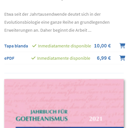
Etwa seit der Jahrtausendwende deutet sich in der
Evolutionsbiologie eine ganze Reihe an grundlegenden
Erweiterungen an. Daher beginnt die Arbeit ...
10,00 €
Tapa blanda
Inmediatamente disponible
6,99 €
ePDF
Inmediatamente disponible