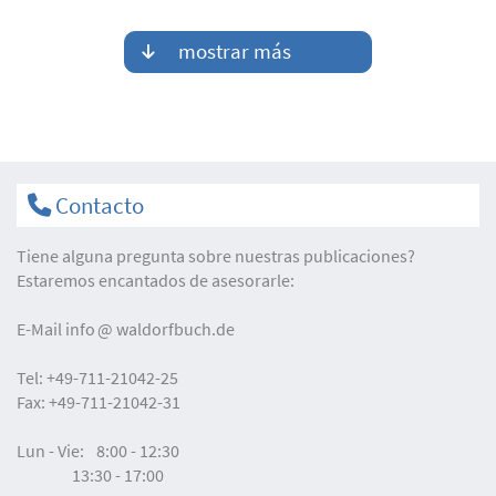
mostrar más
Contacto
Tiene alguna pregunta sobre nuestras publicaciones?
Estaremos encantados de asesorarle:
E-Mail
info
waldorfbuch.de
Tel:
+49-711-21042-25
Fax:
+49-711-21042-31
Lun - Vie:
8:00 - 12:30
13:30 - 17:00