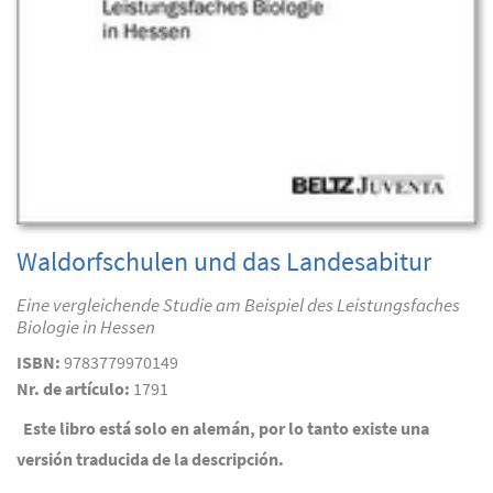
Waldorfschulen und das Landesabitur
Eine vergleichende Studie am Beispiel des Leistungsfaches
Biologie in Hessen
ISBN:
9783779970149
Nr. de artículo:
1791
Este libro está solo en alemán, por lo tanto existe una
versión traducida de la descripción.