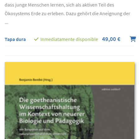
dass junge Menschen lernen, sich als aktiven Teil des
Ökosystems Erde zu erleben. Dazu gehört die Aneignung der
...
49,00 €
Tapa dura
Inmediatamente disponible