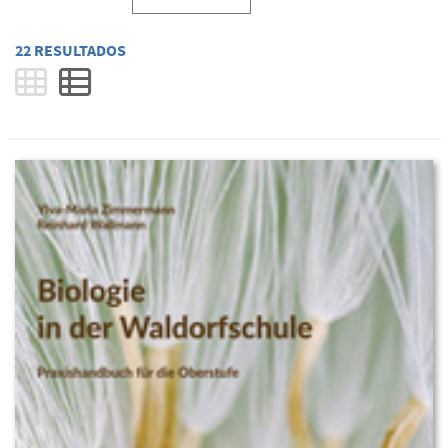
22 RESULTADOS