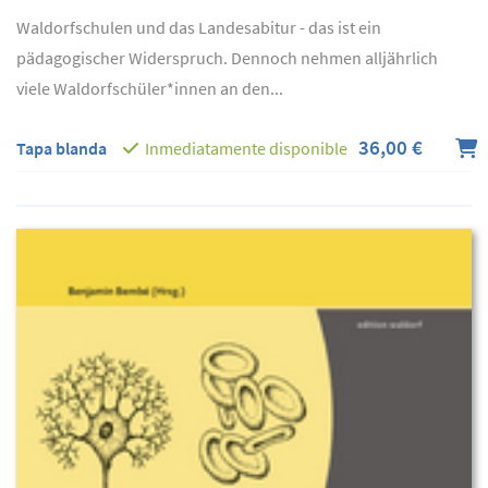
Waldorfschulen und das Landesabitur - das ist ein
pädagogischer Widerspruch. Dennoch nehmen alljährlich
viele Waldorfschüler*innen an den...
36,00 €
Tapa blanda
Inmediatamente disponible