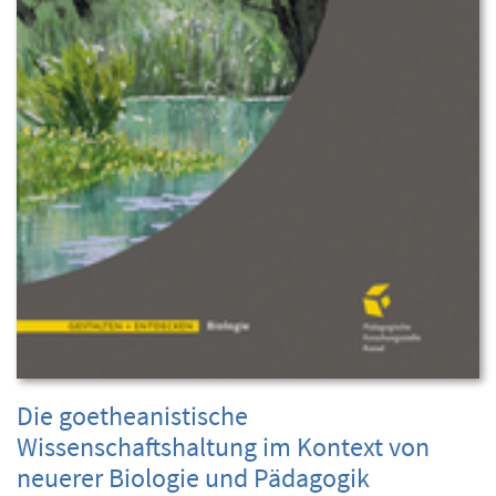
Die goetheanistische
Wissenschaftshaltung im Kontext von
neuerer Biologie und Pädagogik