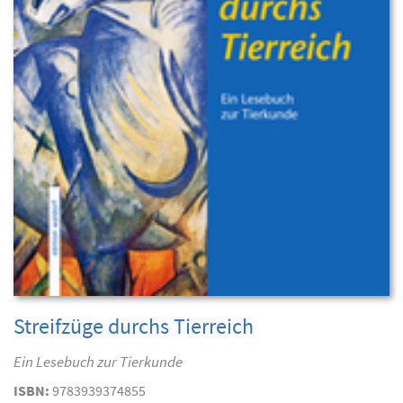
Streifzüge durchs Tierreich
Ein Lesebuch zur Tierkunde
ISBN:
9783939374855