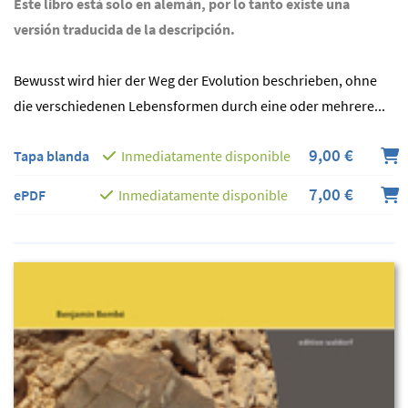
Este libro está solo en alemán, por lo tanto existe una
versión traducida de la descripción.
Bewusst wird hier der Weg der Evolution beschrieben, ohne
die verschiedenen Lebensformen durch eine oder mehrere...
9,00 €
Tapa blanda
Inmediatamente disponible
7,00 €
ePDF
Inmediatamente disponible