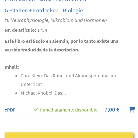
Gestalten + Entdecken - Biologie
zu Neurophysiologie, Mikrobiom und Hormonen
Nr. de artículo:
1754
Este libro está solo en alemán, por lo tanto existe una
versión traducida de la descripción.
Inhalt:
Cora Klein: Das Ruhe- und Aktionspotential im
Unterricht
Michael Knöbel: Das...
7,00 €
ePDF
Inmediatamente disponible