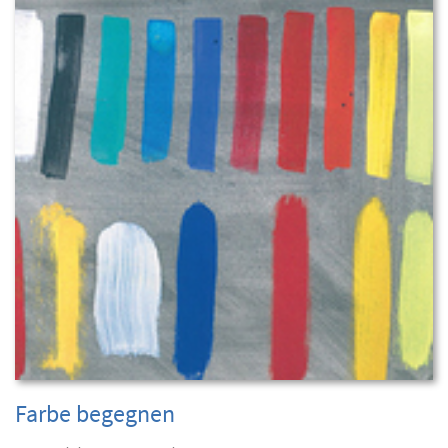
Farbe begegnen