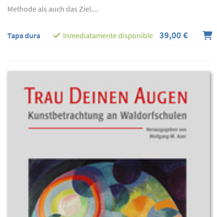
Methode als auch das Ziel....
39,00 €
Tapa dura
Inmediatamente disponible