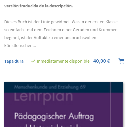
versión traducida de la descripción.
Dieses Buch ist der Linie gewidmet. Was in der ersten Klasse
so einfach - mit dem Zeichnen einer Geraden und Krummen -
beginnt, ist der Auftakt zu einer anspruchsvollen
künstlerischen...
40,00 €
Tapa dura
Inmediatamente disponible