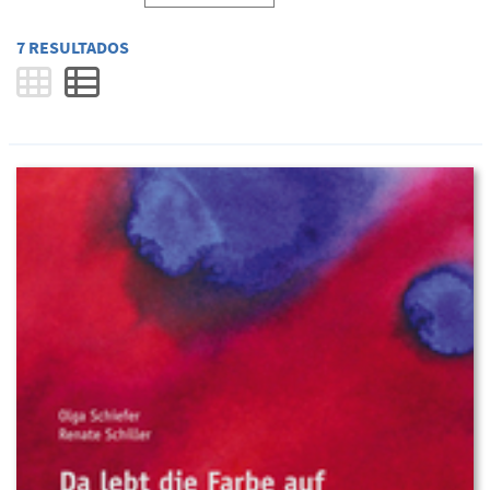
7 RESULTADOS