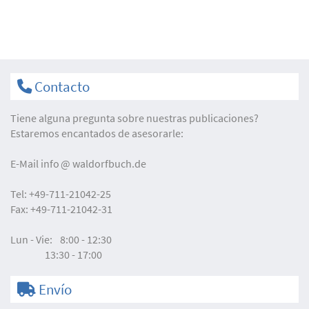
Contacto
Tiene alguna pregunta sobre nuestras publicaciones?
Estaremos encantados de asesorarle:
E-Mail
info
waldorfbuch.de
Tel:
+49-711-21042-25
Fax:
+49-711-21042-31
Lun - Vie:
8:00 - 12:30
13:30 - 17:00
Envío