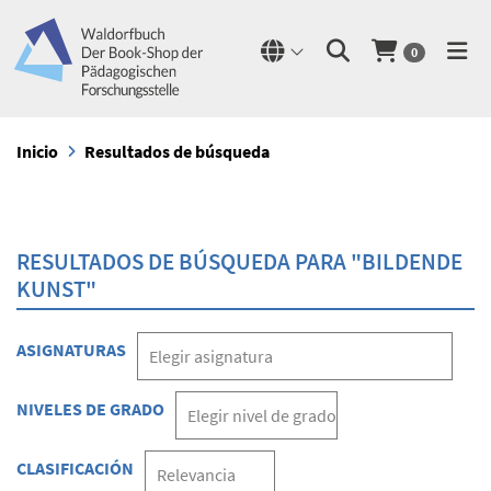
0
Inicio
Resultados de búsqueda
RESULTADOS DE BÚSQUEDA PARA "BILDENDE
KUNST"
ASIGNATURAS
NIVELES DE GRADO
CLASIFICACIÓN