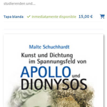
studierenden und...
15,00 €
Tapa blanda
Inmediatamente disponible