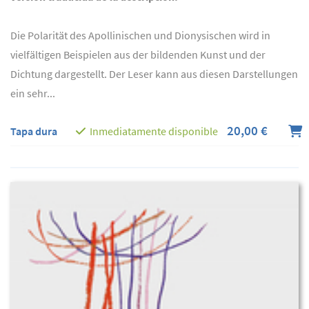
Die Polarität des Apollinischen und Dionysischen wird in
vielfältigen Beispielen aus der bildenden Kunst und der
Dichtung dargestellt. Der Leser kann aus diesen Darstellungen
ein sehr...
20,00 €
Tapa dura
Inmediatamente disponible