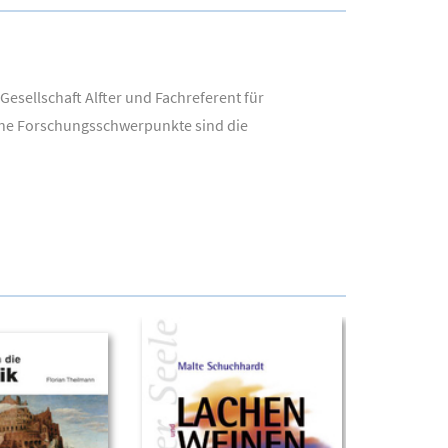
Gesellschaft Alfter und Fachreferent für
eine Forschungsschwerpunkte sind die