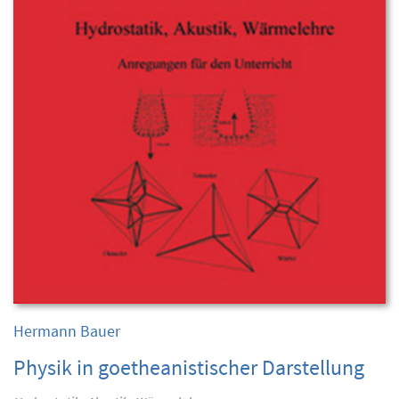
Hermann Bauer
Physik in goetheanistischer Darstellung