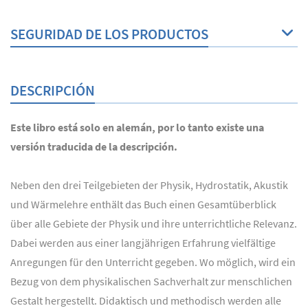
SEGURIDAD DE LOS PRODUCTOS
DESCRIPCIÓN
Este libro está solo en alemán, por lo tanto existe una
versión traducida de la descripción.
Neben den drei Teilgebieten der Physik, Hydrostatik, Akustik
und Wärmelehre enthält das Buch einen Gesamtüberblick
über alle Gebiete der Physik und ihre unterrichtliche Relevanz.
Dabei werden aus einer langjährigen Erfahrung vielfältige
Anregungen für den Unterricht gegeben. Wo möglich, wird ein
Bezug von dem physikalischen Sachverhalt zur menschlichen
Gestalt hergestellt. Didaktisch und methodisch werden alle