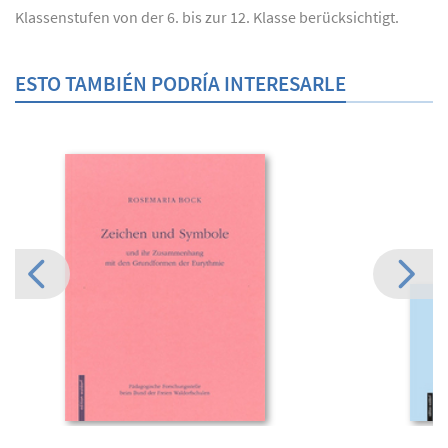
Klassenstufen von der 6. bis zur 12. Klasse berücksichtigt.
ESTO TAMBIÉN PODRÍA INTERESARLE