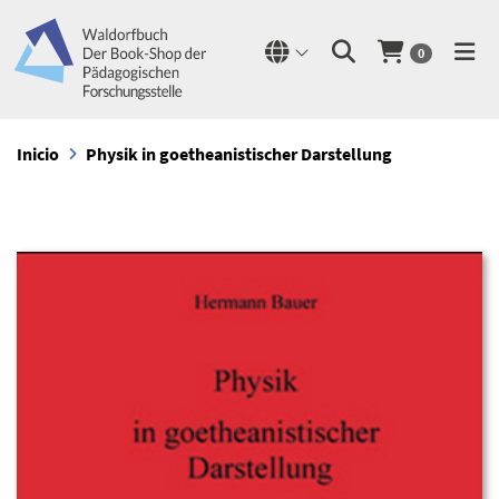
0
Inicio
Physik in goetheanistischer Darstellung