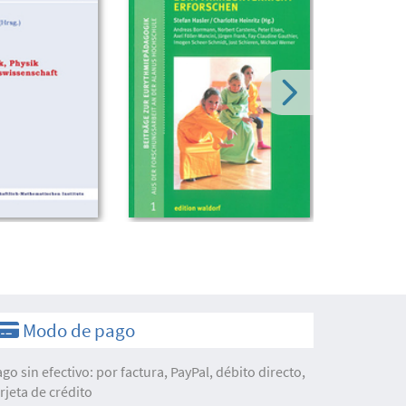
Modo de pago
ago sin efectivo: por factura, PayPal, débito directo,
arjeta de crédito