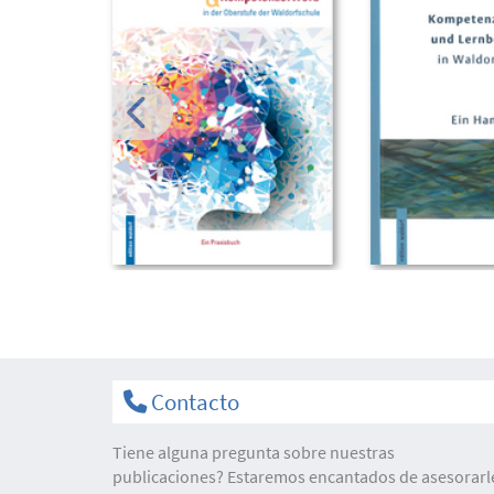
Contacto
Tiene alguna pregunta sobre nuestras
publicaciones? Estaremos encantados de asesorarl