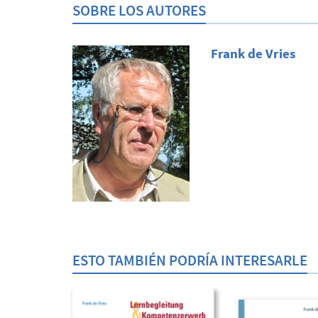
SOBRE LOS AUTORES
Frank de Vries
ESTO TAMBIÉN PODRÍA INTERESARLE