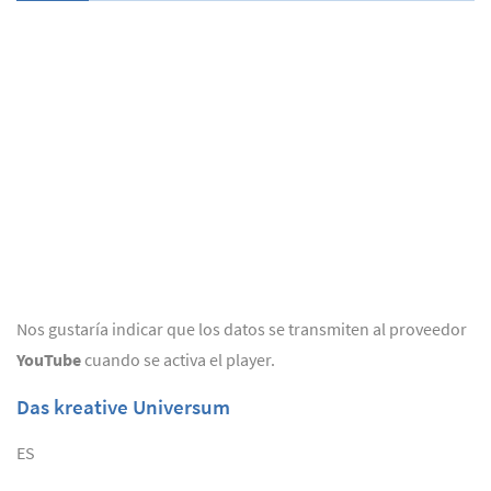
Nos gustaría indicar que los datos se transmiten al proveedor
YouTube
cuando se activa el player.
Das kreative Universum
ES