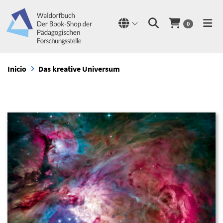
0
Inicio
Das kreative Universum