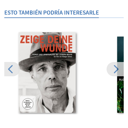
ESTO TAMBIÉN PODRÍA INTERESARLE