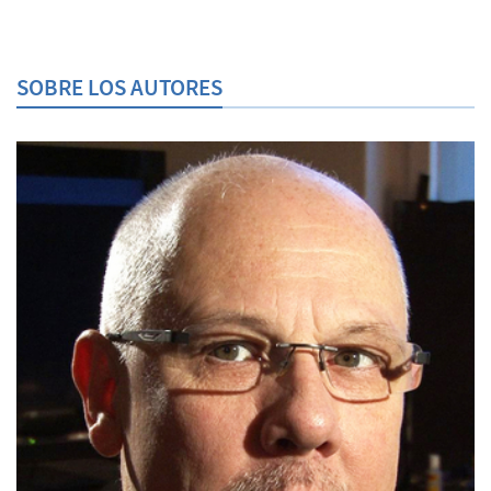
SOBRE LOS AUTORES