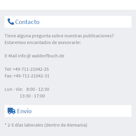
Contacto
Tiene alguna pregunta sobre nuestras publicaciones?
Estaremos encantados de asesorarle:
E-Mail
info
waldorfbuch.de
Tel:
+49-711-21042-25
Fax:
+49-711-21042-31
Lun - Vie:
8:00 - 12:30
13:30 - 17:00
Envío
* 2-5 días laborales (dentro de Alemania)