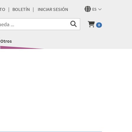
TO
BOLETÍN
INICIAR SESIÓN
ES
0
Otros