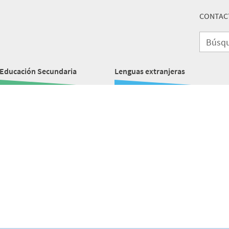
CONTAC
Educación Secundaria
Lenguas extranjeras