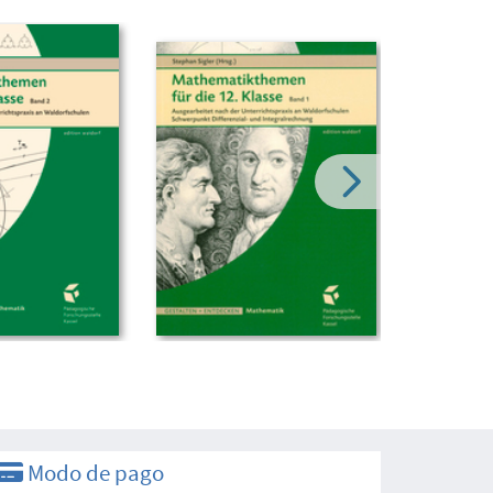
Modo de pago