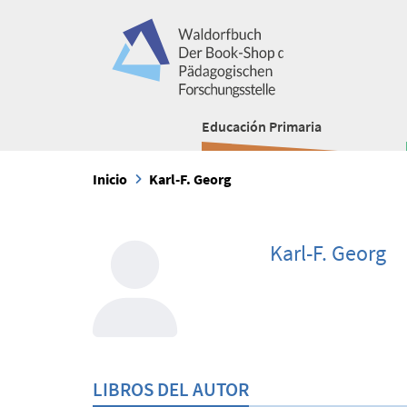
Educación Primaria
Inicio
Karl-F. Georg
Karl-F. Georg
LIBROS DEL AUTOR