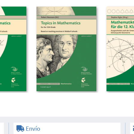
Envío