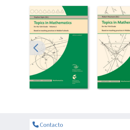
Contacto