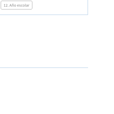
12. Año escolar