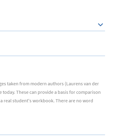
sages taken from modern authors (Laurens van der
ife today. These can provide a basis for comparison
 a real student's workbook. There are no word