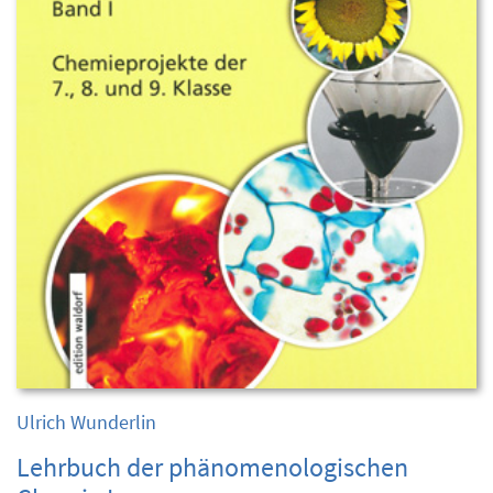
Ulrich Wunderlin
Lehrbuch der phänomenologischen