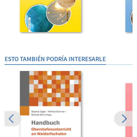
ESTO TAMBIÉN PODRÍA INTERESARLE