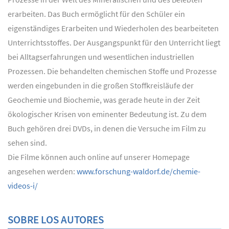
erarbeiten. Das Buch ermöglicht für den Schüler ein
eigenständiges Erarbeiten und Wiederholen des bearbeiteten
Unterrichtsstoffes. Der Ausgangspunkt für den Unterricht liegt
bei Alltagserfahrungen und wesentlichen industriellen
Prozessen. Die behandelten chemischen Stoffe und Prozesse
werden eingebunden in die großen Stoffkreisläufe der
Geochemie und Biochemie, was gerade heute in der Zeit
ökologischer Krisen von eminenter Bedeutung ist. Zu dem
Buch gehören drei DVDs, in denen die Versuche im Film zu
sehen sind.
Die Filme können auch online auf unserer Homepage
angesehen werden:
www.forschung-waldorf.de/chemie-
videos-i/
SOBRE LOS AUTORES