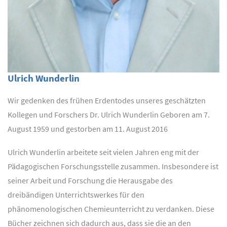
Ulrich Wunderlin
Wir gedenken des frühen Erdentodes unseres geschätzten
Kollegen und Forschers Dr. Ulrich Wunderlin Geboren am 7.
August 1959 und gestorben am 11. August 2016
Ulrich Wunderlin arbeitete seit vielen Jahren eng mit der
Pädagogischen Forschungsstelle zusammen. Insbesondere ist
seiner Arbeit und Forschung die Herausgabe des
dreibändigen Unterrichtswerkes für den
phänomenologischen Chemieunterricht zu verdanken. Diese
Bücher zeichnen sich dadurch aus, dass sie die an den