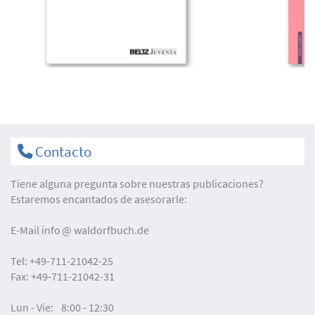
Contacto
Tiene alguna pregunta sobre nuestras publicaciones?
Estaremos encantados de asesorarle:
E-Mail
info
waldorfbuch.de
Tel:
+49-711-21042-25
Fax:
+49-711-21042-31
Lun - Vie:
8:00 - 12:30