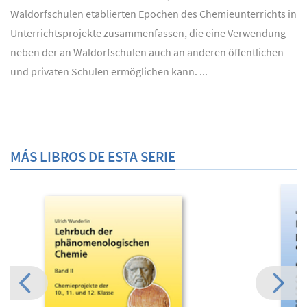
Waldorfschulen etablierten Epochen des Chemieunterrichts in
Unterrichtsprojekte zusammenfassen, die eine Verwendung
neben der an Waldorfschulen auch an anderen öffentlichen
und privaten Schulen ermöglichen kann. ...
MÁS LIBROS DE ESTA SERIE