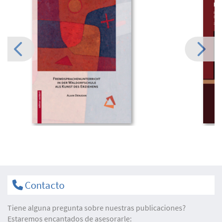
Contacto
Tiene alguna pregunta sobre nuestras publicaciones?
Estaremos encantados de asesorarle: