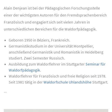
Alain Denjean ist bei der Pädagogischen Forschungsstelle
einer der wichtigsten Autoren für den Fremdsprachenbereich
Französisch und engagiert sich seit vielen Jahren in
unterschiedlichen Bereichen für die Waldorfpädagogik.
Geboren 1950 in Béziers, Frankreich.
Germanistikstudium in der Universität Montpellier,
anschließend Germanistik und Romanistik in Heidelberg
studiert. Zwei Semester Russisch.
Ausbildung zum Waldorflehrer im Stuttgarter
Seminar für
Waldorfpädagogik
.
Waldorflehrer für Französisch und freie Religion seit 1978.
Seit 1981 tätig in der
Waldorfschule Uhlandshöhe
Stuttgart.
...