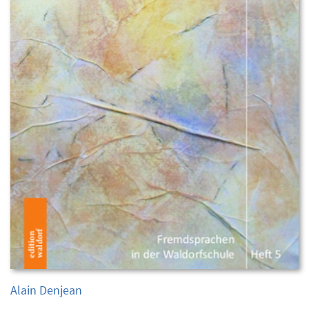
Alain Denjean