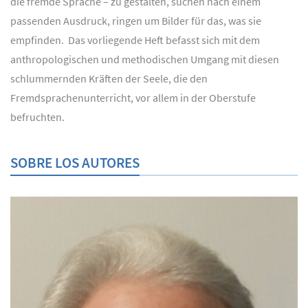
die fremde Sprache – zu gestalten, suchen nach einem
passenden Ausdruck, ringen um Bilder für das, was sie
empfinden. Das vorliegende Heft befasst sich mit dem
anthropologischen und methodischen Umgang mit diesen
schlummernden Kräften der Seele, die den
Fremdsprachenunterricht, vor allem in der Oberstufe
befruchten.
SOBRE LOS AUTORES