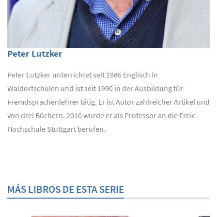
Peter Lutzker
Peter Lutzker unterrichtet seit 1986 Englisch in
Waldorfschulen und ist seit 1990 in der Ausbildung für
Fremdsprachenlehrer tätig. Er ist Autor zahlreicher Artikel und
von drei Büchern. 2010 wurde er als Professor an die Freie
Hochschule Stuttgart berufen.
MÁS LIBROS DE ESTA SERIE