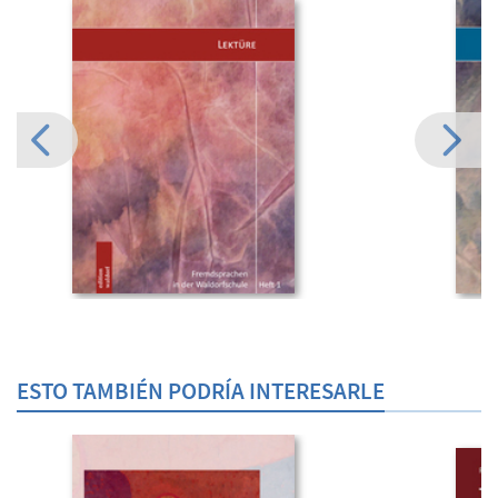
ESTO TAMBIÉN PODRÍA INTERESARLE