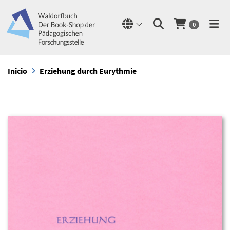
0
Inicio
Erziehung durch Eurythmie