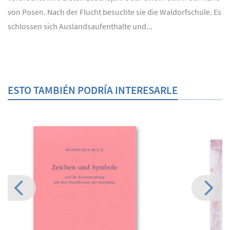
von Posen. Nach der Flucht besuchte sie die Waldorfschule. Es
schlossen sich Auslandsaufenthalte und...
ESTO TAMBIÉN PODRÍA INTERESARLE