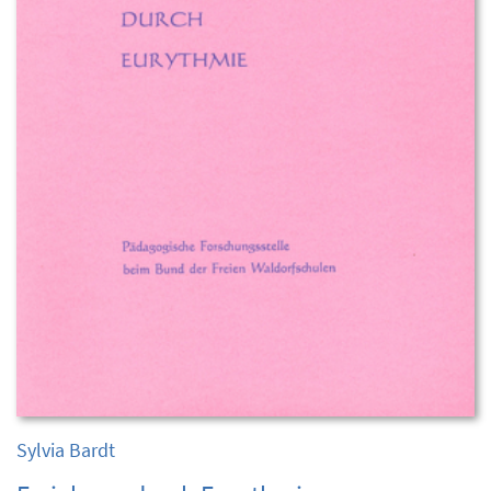
Sylvia Bardt