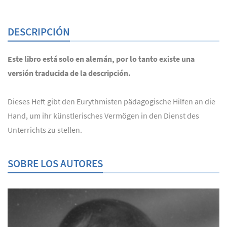
DESCRIPCIÓN
Este libro está solo en alemán, por lo tanto existe una
versión traducida de la descripción.
Dieses Heft gibt den Eurythmisten pädagogische Hilfen an die
Hand, um ihr künstlerisches Vermögen in den Dienst des
Unterrichts zu stellen.
SOBRE LOS AUTORES