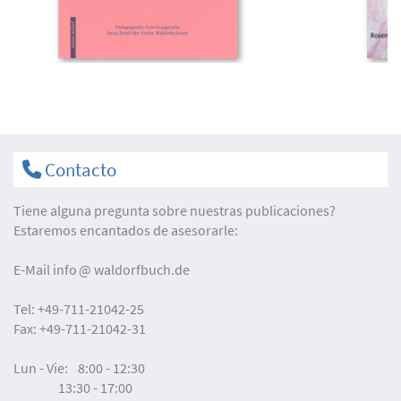
Contacto
Tiene alguna pregunta sobre nuestras publicaciones?
Estaremos encantados de asesorarle:
E-Mail
info
waldorfbuch.de
Tel:
+49-711-21042-25
Fax:
+49-711-21042-31
Lun - Vie:
8:00 - 12:30
13:30 - 17:00