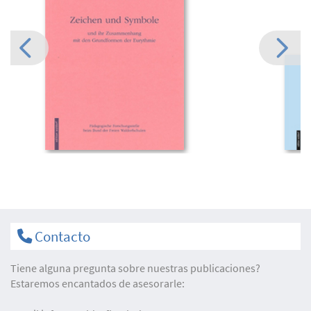
Contacto
Tiene alguna pregunta sobre nuestras publicaciones?
Estaremos encantados de asesorarle: