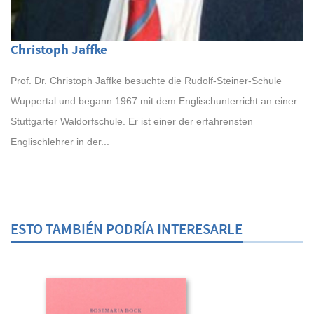
Christoph Jaffke
Prof. Dr. Christoph Jaffke besuchte die Rudolf-Steiner-Schule
Wuppertal und begann 1967 mit dem Englischunterricht an einer
Stuttgarter Waldorfschule. Er ist einer der erfahrensten
Englischlehrer in der...
ESTO TAMBIÉN PODRÍA INTERESARLE