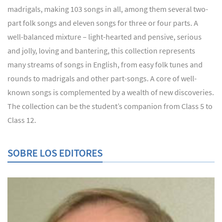
madrigals, making 103 songs in all, among them several two-
part folk songs and eleven songs for three or four parts. A
well-balanced mixture – light-hearted and pensive, serious
and jolly, loving and bantering, this collection represents
many streams of songs in English, from easy folk tunes and
rounds to madrigals and other part-songs. A core of well-
known songs is complemented by a wealth of new discoveries.
The collection can be the student’s companion from Class 5 to
Class 12.
SOBRE LOS EDITORES