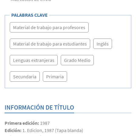
PALABRAS CLAVE
Material de trabajo para profesores
Material de trabajo para estudiantes
Inglés
Lenguas extranjeras
Grado Medio
Secundaria
Primaria
INFORMACIÓN DE TÍTULO
Primera edición:
1987
Edición:
1. Edicion, 1987 (Tapa blanda)