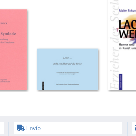
Envío