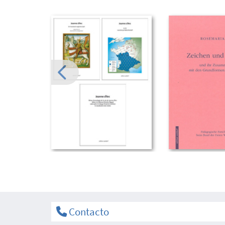
Contacto