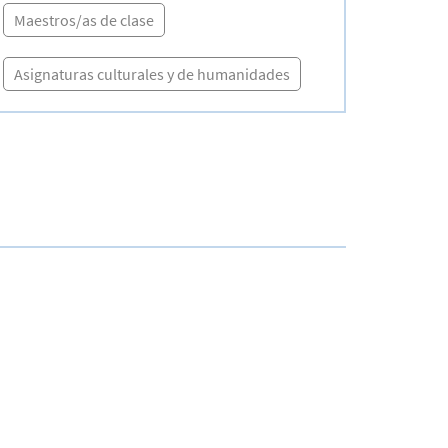
Maestros/as de clase
Asignaturas culturales y de humanidades