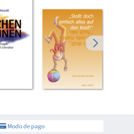
Modo de pago