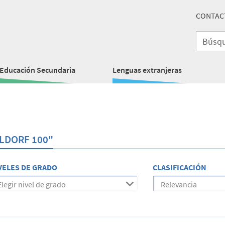
CONTAC
Educación Secundaria
Lenguas extranjeras
LDORF 100"
VELES DE GRADO
CLASIFICACIÓN
Elegir nivel de grado
Relevancia