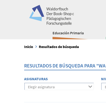
Educación Primaria
Inicio
Resultados de búsqueda
RESULTADOS DE BÚSQUEDA PARA "WA
ASIGNATURAS
NI
Elegir asignatura