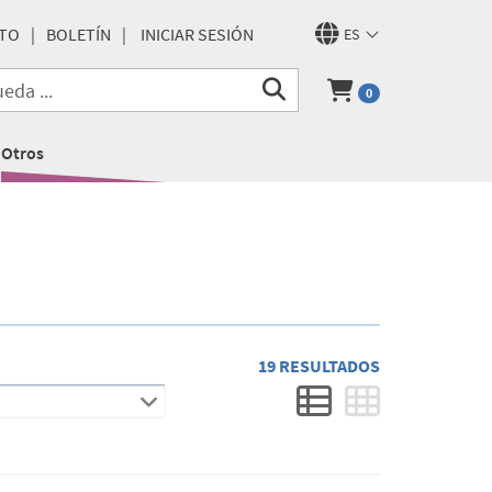
TO
BOLETÍN
INICIAR SESIÓN
ES
0
Otros
19 RESULTADOS