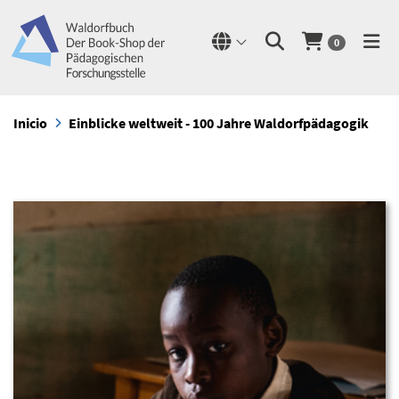
0
Inicio
Einblicke weltweit - 100 Jahre Waldorfpädagogik