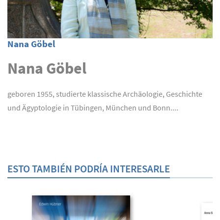
Nana Göbel
Nana Göbel
geboren 1955, studierte klassische Archäologie, Geschichte
und Ägyptologie in Tübingen, München und Bonn....
ESTO TAMBIÉN PODRÍA INTERESARLE