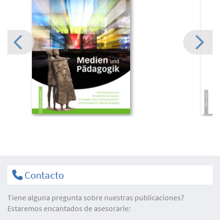
Contacto
Tiene alguna pregunta sobre nuestras publicaciones?
Estaremos encantados de asesorarle: