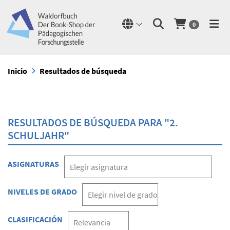
0
Inicio
Resultados de búsqueda
RESULTADOS DE BÚSQUEDA PARA "2.
SCHULJAHR"
ASIGNATURAS
NIVELES DE GRADO
CLASIFICACIÓN