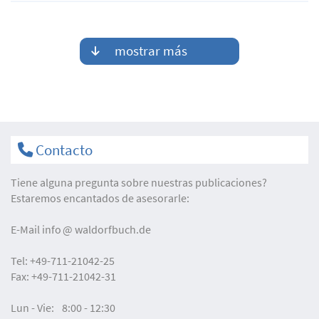
mostrar más
Contacto
Tiene alguna pregunta sobre nuestras publicaciones?
Estaremos encantados de asesorarle:
E-Mail
info
waldorfbuch.de
Tel:
+49-711-21042-25
Fax:
+49-711-21042-31
Lun - Vie:
8:00 - 12:30