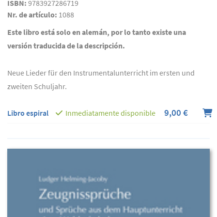
ISBN:
9783927286719
Nr. de artículo:
1088
Este libro está solo en alemán, por lo tanto existe una
versión traducida de la descripción.
Neue Lieder für den Instrumentalunterricht im ersten und
zweiten Schuljahr.
9,00 €
Libro espiral
Inmediatamente disponible