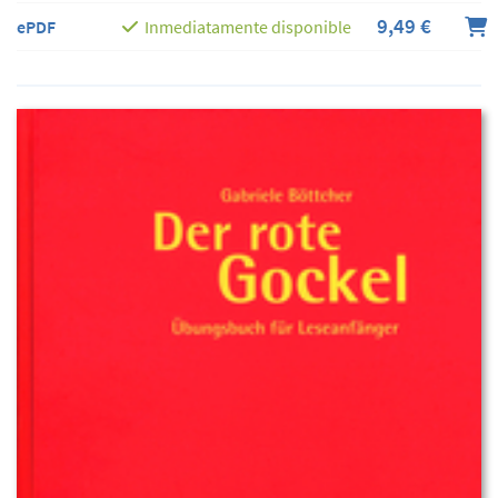
9,49 €
ePDF
Inmediatamente disponible