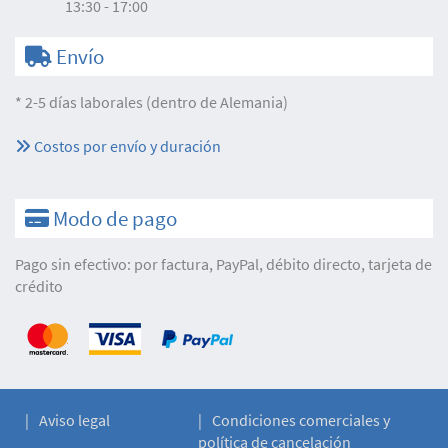
13:30 - 17:00
Envío
* 2-5 días laborales (dentro de Alemania)
Costos por envío y duración
Modo de pago
Pago sin efectivo: por factura, PayPal, débito directo, tarjeta de
crédito
Aviso legal
Condiciones comerciales y
política de cancelación