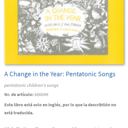
A Change in the Year: Pentatonic Songs
pentatonic children's songs
Nr. de artículo:
600049
Este libro está solo en inglés, por lo que la describtión no
está traducida.