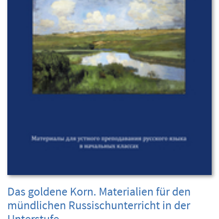
Das goldene Korn. Materialien für den
mündlichen Russischunterricht in der
Unterstufe