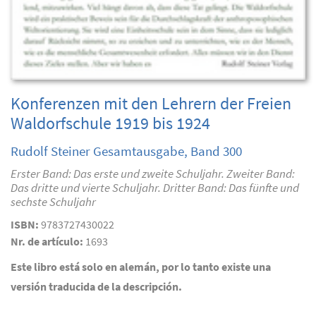
Konferenzen mit den Lehrern der Freien
Waldorfschule 1919 bis 1924
Rudolf Steiner Gesamtausgabe, Band 300
Erster Band: Das erste und zweite Schuljahr. Zweiter Band:
Das dritte und vierte Schuljahr. Dritter Band: Das fünfte und
sechste Schuljahr
ISBN:
9783727430022
Nr. de artículo:
1693
Este libro está solo en alemán, por lo tanto existe una
versión traducida de la descripción.