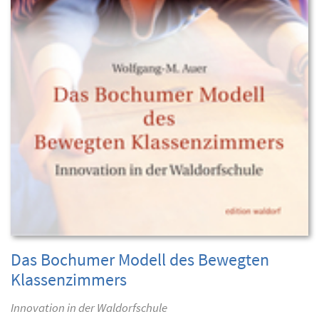
Das Bochumer Modell des Bewegten
Klassenzimmers
Innovation in der Waldorfschule