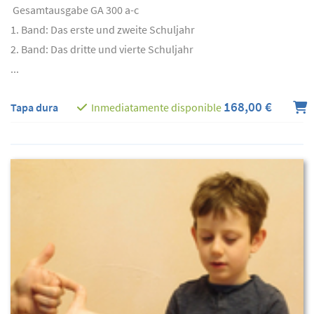
Gesamtausgabe GA 300 a-c
1. Band: Das erste und zweite Schuljahr
2. Band: Das dritte und vierte Schuljahr
...
168,00 €
Tapa dura
Inmediatamente disponible