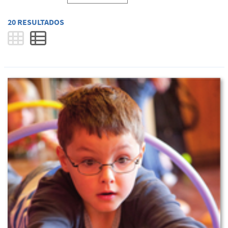
20 RESULTADOS