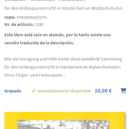
für den Anfangsunterricht in Handarbeit an Waldorfschulen
ISBN:
9783949267079
Nr. de artículo:
1281
Este libro está solo en alemán, por lo tanto existe una
versión traducida de la descripción.
Wie viel Anregung und Hilfe bietet diese bewährte Sammlung
für den Anfangsunterricht in Handarbeit an Waldorfschulen!
Denn Finger- und Fadenspiele...
10,00 €
Grapado
Inmediatamente disponible