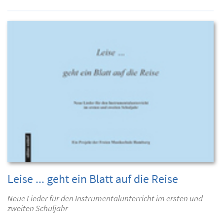
Leise ... geht ein Blatt auf die Reise
Neue Lieder für den Instrumentalunterricht im ersten und
zweiten Schuljahr