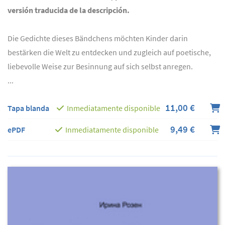
versión traducida de la descripción.
Die Gedichte dieses Bändchens möchten Kinder darin
bestärken die Welt zu entdecken und zugleich auf poetische,
liebevolle Weise zur Besinnung auf sich selbst anregen.
...
11,00 €
Tapa blanda
Inmediatamente disponible
9,49 €
ePDF
Inmediatamente disponible