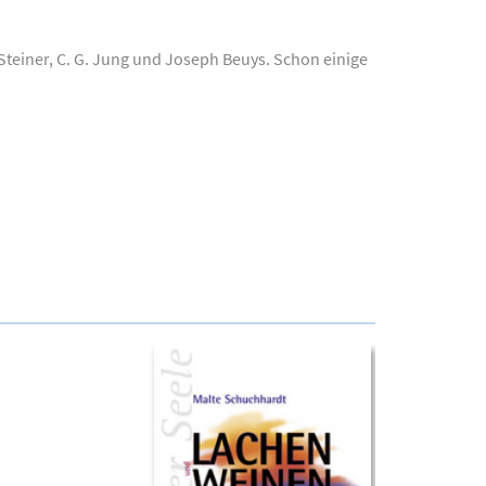
teiner, C. G. Jung und Joseph Beuys. Schon einige