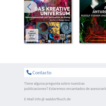
Contacto
Tiene alguna pregunta sobre nuestras
publicaciones? Estaremos encantados de asesorarl
E-Mail
info
waldorfbuch.de