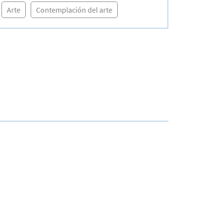
Arte
Contemplación del arte