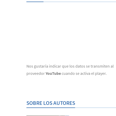
Nos gustaría indicar que los datos se transmiten al
proveedor
YouTube
cuando se activa el player.
SOBRE LOS AUTORES