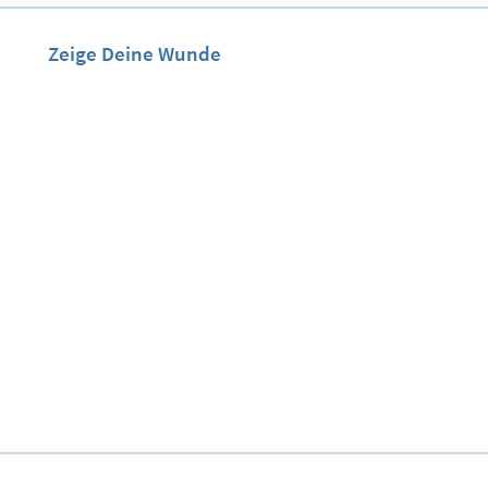
Zeige Deine Wunde