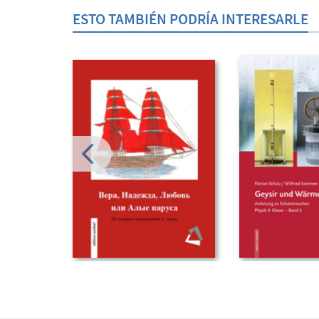
ESTO TAMBIÉN PODRÍA INTERESARLE