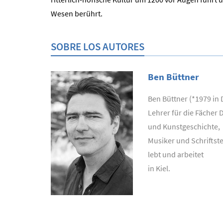
Wesen berührt.
SOBRE LOS AUTORES
Ben Büttner
Ben Büttner (*1979 in 
Lehrer für die Fächer 
und Kunstgeschichte,
Musiker und Schriftstel
lebt und arbeitet
in Kiel.