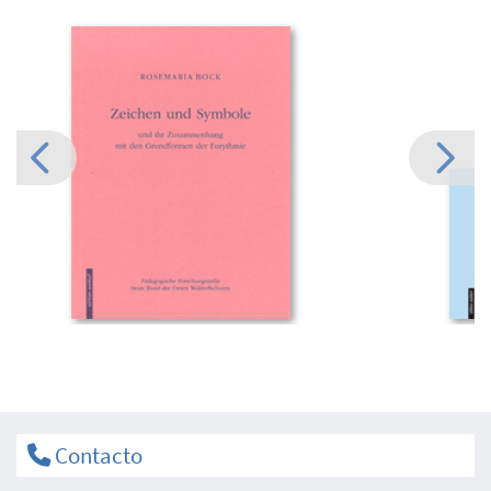
Contacto