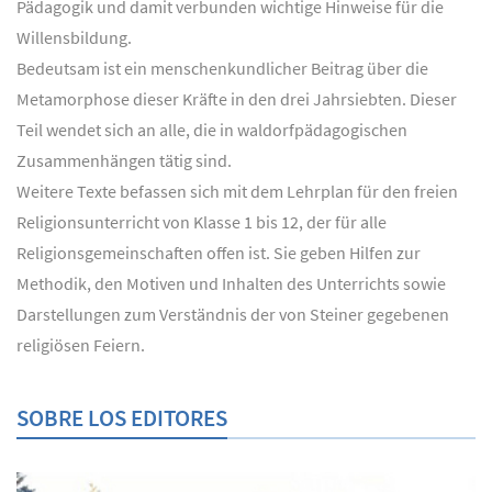
Pädagogik und damit verbunden wichtige Hinweise für die
Willensbildung.
Bedeutsam ist ein menschenkundlicher Beitrag über die
Metamorphose dieser Kräfte in den drei Jahrsiebten. Dieser
Teil wendet sich an alle, die in waldorfpädagogischen
Zusammenhängen tätig sind.
Weitere Texte befassen sich mit dem Lehrplan für den freien
Religionsunterricht von Klasse 1 bis 12, der für alle
Religionsgemeinschaften offen ist. Sie geben Hilfen zur
Methodik, den Motiven und Inhalten des Unterrichts sowie
Darstellungen zum Verständnis der von Steiner gegebenen
religiösen Feiern.
SOBRE LOS EDITORES