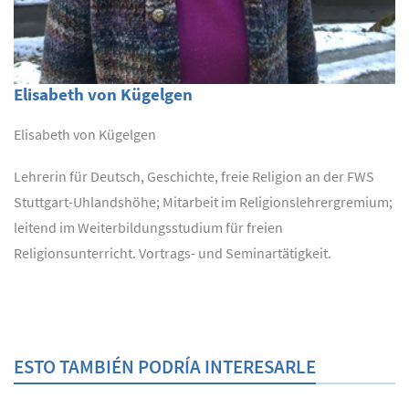
Elisabeth von Kügelgen
Elisabeth von Kügelgen
Lehrerin für Deutsch, Geschichte, freie Religion an der FWS
Stuttgart-Uhlandshöhe; Mitarbeit im Religionslehrergremium;
leitend im Weiterbildungsstudium für freien
Religionsunterricht. Vortrags- und Seminartätigkeit.
ESTO TAMBIÉN PODRÍA INTERESARLE