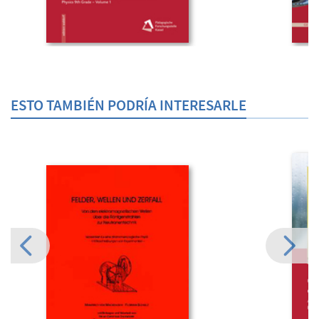
ESTO TAMBIÉN PODRÍA INTERESARLE