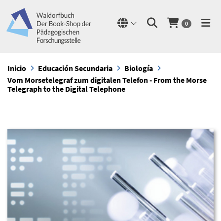
0
Inicio
Educación Secundaria
Biología
Vom Morsetelegraf zum digitalen Telefon - From the Morse
Telegraph to the Digital Telephone