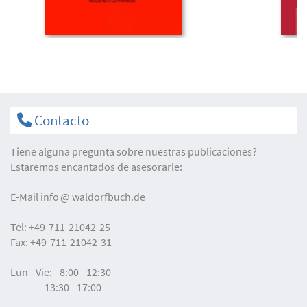
Contacto
Tiene alguna pregunta sobre nuestras publicaciones?
Estaremos encantados de asesorarle:
E-Mail
info
waldorfbuch.de
Tel:
+49-711-21042-25
Fax:
+49-711-21042-31
Lun - Vie:
8:00 - 12:30
13:30 - 17:00