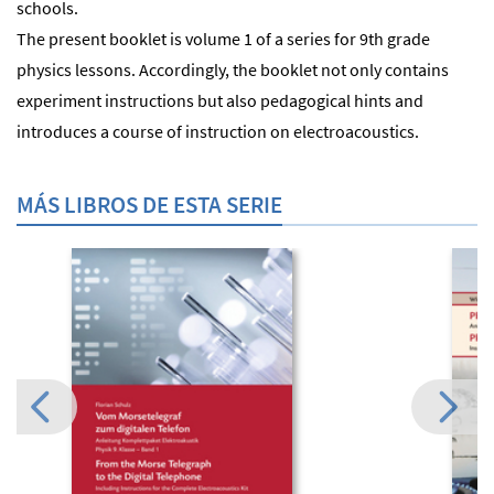
schools.
The present booklet is volume 1 of a series for 9th grade
physics lessons. Accordingly, the booklet not only contains
experiment instructions but also pedagogical hints and
introduces a course of instruction on electroacoustics.
MÁS LIBROS DE ESTA SERIE