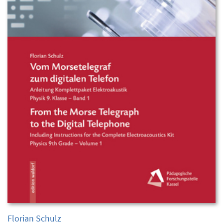
Florian Schulz