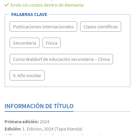
Envío sin costos dentro de Alemania
PALABRAS CLAVE
Publicaciones internacionales
Clases científicas
Secundaria
Física
Curso Waldorf de educación secundaria – China
9. Año escolar
INFORMACIÓN DE TÍTULO
Primera edición:
2024
Edición:
1. Edicion, 2024 (Tapa blanda)