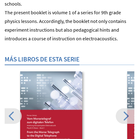
schools.
The present booklet is volume 1 of a series for 9th grade
physics lessons. Accordingly, the booklet not only contains
experiment instructions but also pedagogical hints and
introduces a course of instruction on electroacoustics.
MÁS LIBROS DE ESTA SERIE