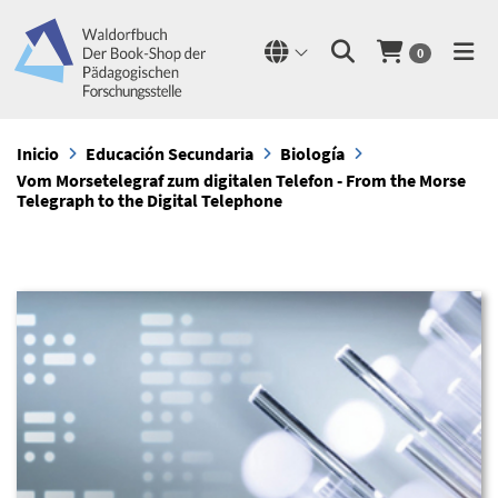
0
Inicio
Educación Secundaria
Biología
Vom Morsetelegraf zum digitalen Telefon - From the Morse
Telegraph to the Digital Telephone