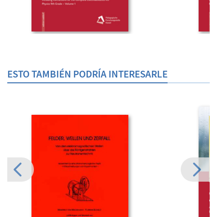
ESTO TAMBIÉN PODRÍA INTERESARLE