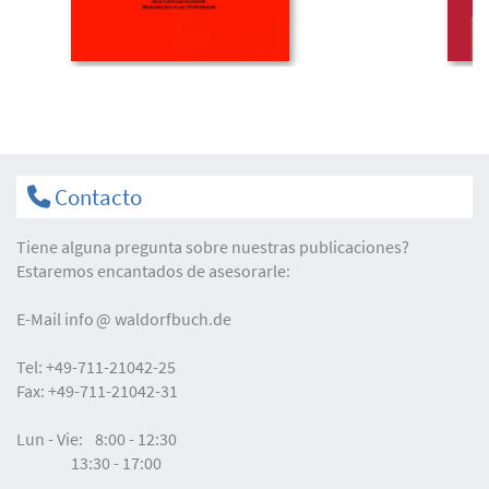
Contacto
Tiene alguna pregunta sobre nuestras publicaciones?
Estaremos encantados de asesorarle:
E-Mail
info
waldorfbuch.de
Tel:
+49-711-21042-25
Fax:
+49-711-21042-31
Lun - Vie:
8:00 - 12:30
13:30 - 17:00