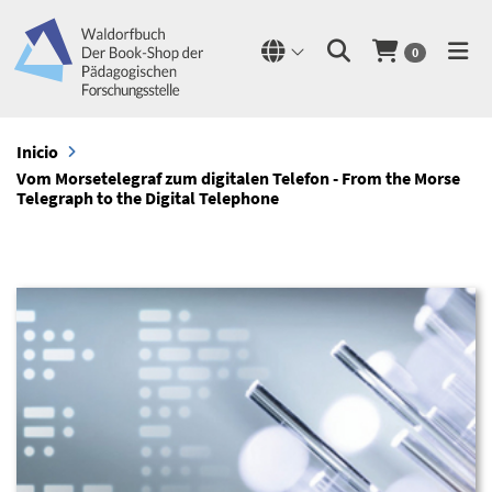
0
Inicio
Vom Morsetelegraf zum digitalen Telefon - From the Morse
Telegraph to the Digital Telephone