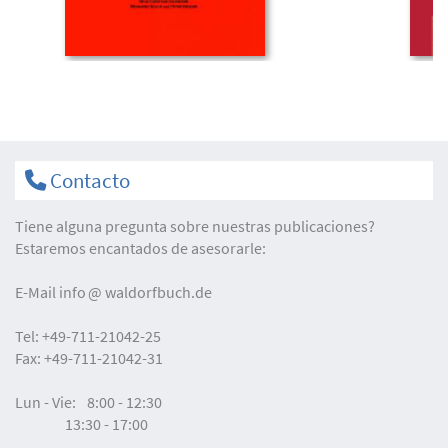
Contacto
Tiene alguna pregunta sobre nuestras publicaciones?
Estaremos encantados de asesorarle:
E-Mail
info
waldorfbuch.de
Tel:
+49-711-21042-25
Fax:
+49-711-21042-31
Lun - Vie:
8:00 - 12:30
13:30 - 17:00