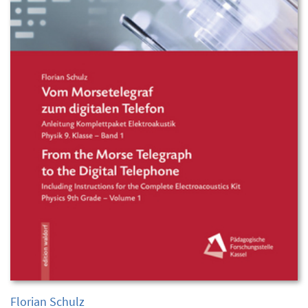
Florian Schulz