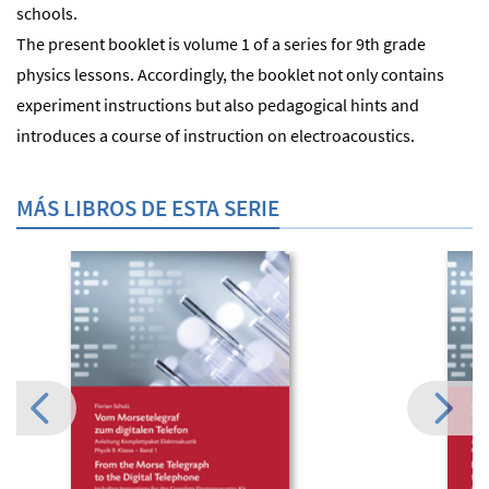
schools.
The present booklet is volume 1 of a series for 9th grade
physics lessons. Accordingly, the booklet not only contains
experiment instructions but also pedagogical hints and
introduces a course of instruction on electroacoustics.
MÁS LIBROS DE ESTA SERIE