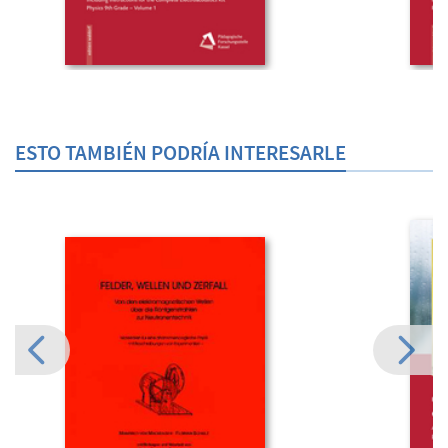
ESTO TAMBIÉN PODRÍA INTERESARLE