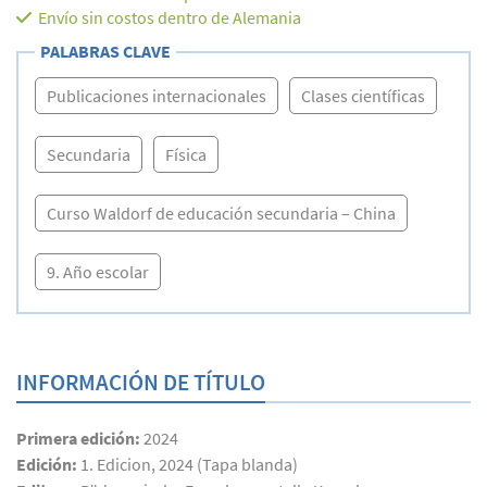
Envío sin costos dentro de Alemania
PALABRAS CLAVE
Publicaciones internacionales
Clases científicas
Secundaria
Física
Curso Waldorf de educación secundaria – China
9. Año escolar
INFORMACIÓN DE TÍTULO
Primera edición:
2024
Edición:
1. Edicion, 2024 (Tapa blanda)