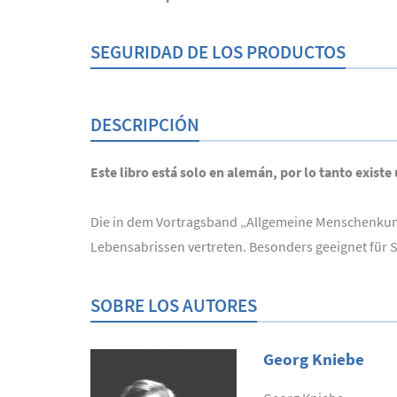
SEGURIDAD DE LOS PRODUCTOS
DESCRIPCIÓN
Este libro está solo en alemán, por lo tanto existe
Die in dem Vortragsband „Allgemeine Menschenkun
Lebensabrissen vertreten. Besonders geeignet für
SOBRE LOS AUTORES
Georg Kniebe