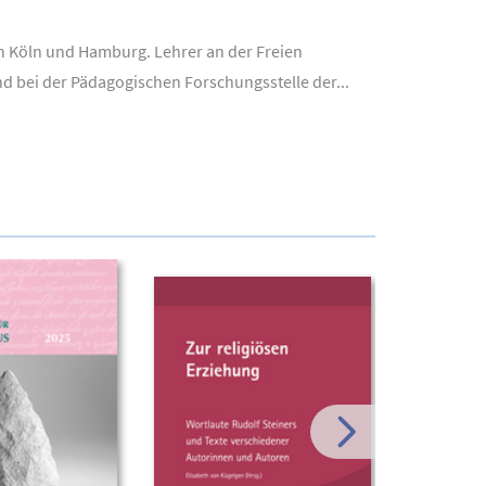
in Köln und Hamburg. Lehrer an der Freien
d bei der Pädagogischen Forschungsstelle der...