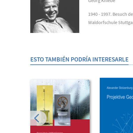
Georg Kniebe
1940 - 1997. Besuch d
Waldorfschule Stuttga
ESTO TAMBIÉN PODRÍA INTERESARLE