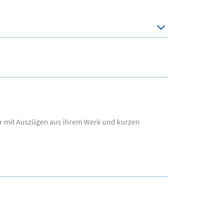
r mit Auszügen aus ihrem Werk und kurzen