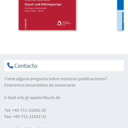
Contacto
Tiene alguna pregunta sobre nuestras publicaciones?
Estaremos encantados de asesorarle:
E-Mail
info
waldorfbuch.de
Tel:
+49-711-21042-25
Fax:
+49-711-21042-31