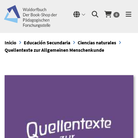
0
Inicio
Educación Secundaria
Ciencias naturales
Quellentexte zur Allgemeinen Menschenkunde