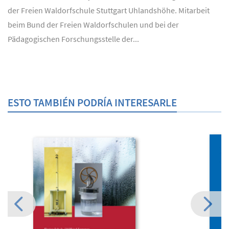
der Freien Waldorfschule Stuttgart Uhlandshöhe. Mitarbeit
beim Bund der Freien Waldorfschulen und bei der
Pädagogischen Forschungsstelle der...
ESTO TAMBIÉN PODRÍA INTERESARLE