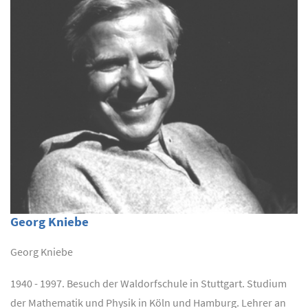
Georg Kniebe
Georg Kniebe
1940 - 1997. Besuch der Waldorfschule in Stuttgart. Studium
der Mathematik und Physik in Köln und Hamburg. Lehrer an