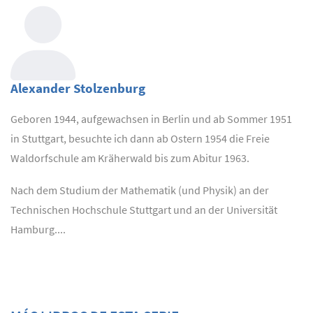
Alexander Stolzenburg
Geboren 1944, aufgewachsen in Berlin und ab Sommer 1951
in Stuttgart, besuchte ich dann ab Ostern 1954 die Freie
Waldorfschule am Kräherwald bis zum Abitur 1963.
Nach dem Studium der Mathematik (und Physik) an der
Technischen Hochschule Stuttgart und an der Universität
Hamburg....