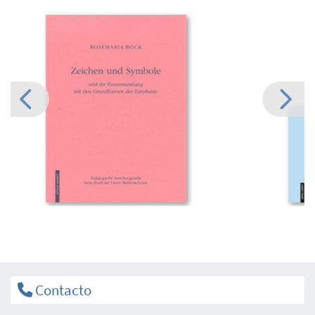
Contacto