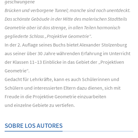
geschwungene
Brücken und verborgene Tunnel; manche sind noch unentdeckt.
Das schönste Gebäude in der Mitte des malerischen Stadtteils
Geometrie aber ist das strenge, in allen Teilen harmonisch
gegliederte Schloss „Projektive Geometrie“.
In der 2. Auflage seines Buchs bietet Alexander Stolzenburg
aus seiner über 30 Jahre währenden Erfahrung im Unterricht
der Klassen 11–13 Einblicke in das Gebiet der „Projektiven
Geometrie“.
Gedacht für Lehrkräfte, kann es auch Schülerinnen und
Schülern und interessierten Eltern dazu dienen, sich mit
Freude in die Projektive Geometrie einzuarbeiten
und einzelne Gebiete zu vertiefen.
SOBRE LOS AUTORES