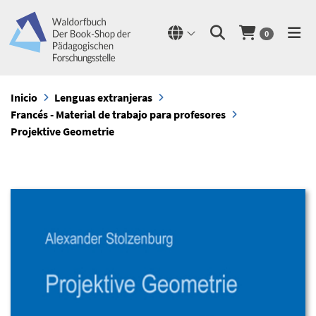
0
Inicio
Lenguas extranjeras
Francés - Material de trabajo para profesores
Projektive Geometrie