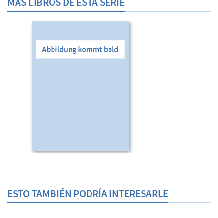
MÁS LIBROS DE ESTA SERIE
ESTO TAMBIÉN PODRÍA INTERESARLE