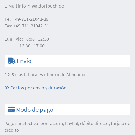
E-Mail
info
waldorfbuch.de
Tel:
+49-711-21042-25
Fax:
+49-711-21042-31
Lun - Vie:
8:00 - 12:30
13:30 - 17:00
Envío
* 2-5 días laborales (dentro de Alemania)
Costos por envío y duración
Modo de pago
Pago sin efectivo: por factura, PayPal, débito directo, tarjeta de
crédito