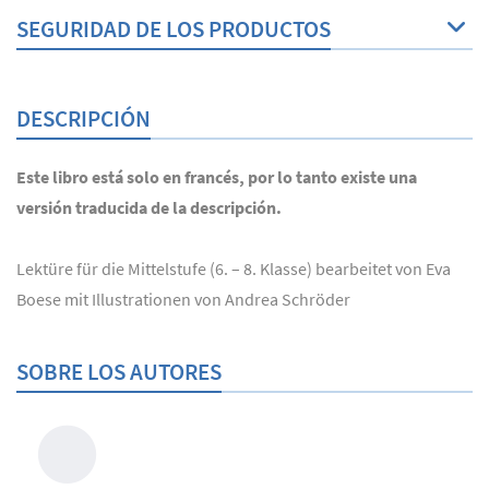
SEGURIDAD DE LOS PRODUCTOS
DESCRIPCIÓN
Este libro está solo en francés, por lo tanto existe una
versión traducida de la descripción.
Lektüre für die Mittelstufe (6. – 8. Klasse) bearbeitet von Eva
Boese mit Illustrationen von Andrea Schröder
SOBRE LOS AUTORES