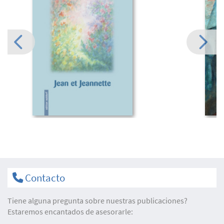
Contacto
Tiene alguna pregunta sobre nuestras publicaciones?
Estaremos encantados de asesorarle: