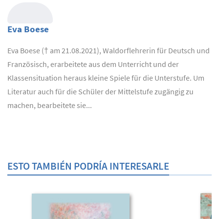
Eva Boese
Eva Boese († am 21.08.2021), Waldorflehrerin für Deutsch und
Französisch, erarbeitete aus dem Unterricht und der
Klassensituation heraus kleine Spiele für die Unterstufe. Um
Literatur auch für die Schüler der Mittelstufe zugängig zu
machen, bearbeitete sie...
ESTO TAMBIÉN PODRÍA INTERESARLE