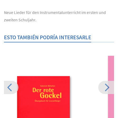
Neue Lieder für den Instrumentalunterricht im ersten und
zweiten Schuljahr.
ESTO TAMBIÉN PODRÍA INTERESARLE