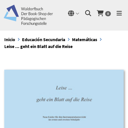
0
Inicio
Educación Secundaria
Matemáticas
Leise ... geht ein Blatt auf die Reise