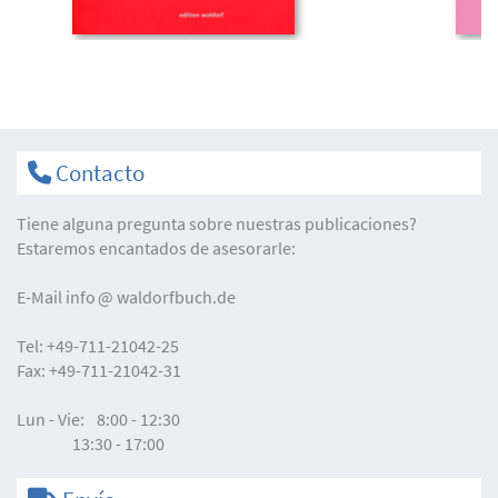
Contacto
Tiene alguna pregunta sobre nuestras publicaciones?
Estaremos encantados de asesorarle:
E-Mail
info
waldorfbuch.de
Tel:
+49-711-21042-25
Fax:
+49-711-21042-31
Lun - Vie:
8:00 - 12:30
13:30 - 17:00