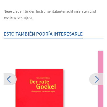
Neue Lieder für den Instrumentalunterricht im ersten und
zweiten Schuljahr.
ESTO TAMBIÉN PODRÍA INTERESARLE