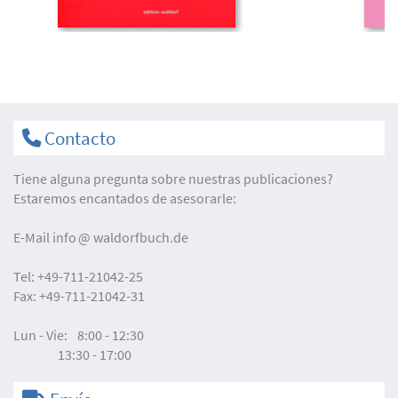
Contacto
Tiene alguna pregunta sobre nuestras publicaciones?
Estaremos encantados de asesorarle:
E-Mail
info
waldorfbuch.de
Tel:
+49-711-21042-25
Fax:
+49-711-21042-31
Lun - Vie:
8:00 - 12:30
13:30 - 17:00