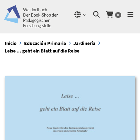
0
Inicio
Educación Primaria
Jardinería
Leise ... geht ein Blatt auf die Reise