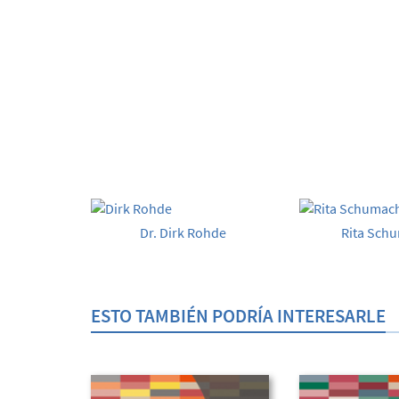
Dr. Dirk Rohde
Rita Sch
ESTO TAMBIÉN PODRÍA INTERESARLE