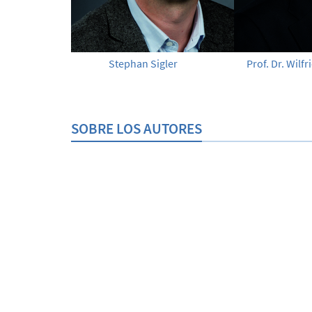
Stephan Sigler
Prof. Dr. Wil
SOBRE LOS AUTORES