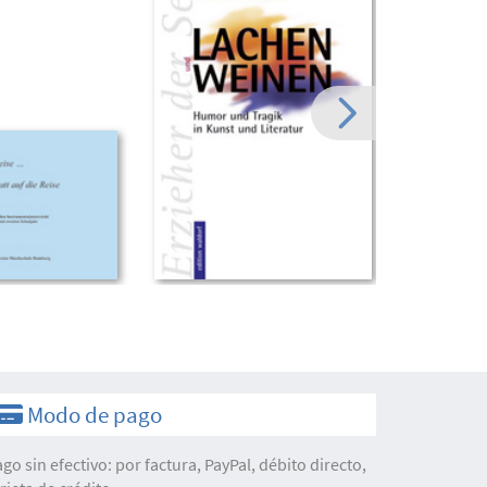
Modo de pago
ago sin efectivo: por factura, PayPal, débito directo,