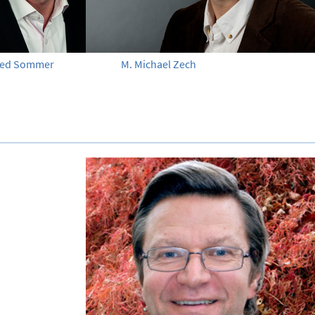
fried Sommer
M. Michael Zech