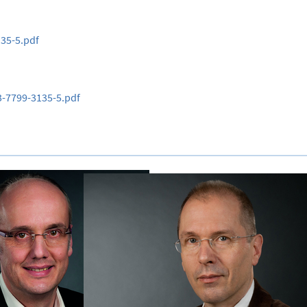
135-5.pdf
3-7799-3135-5.pdf