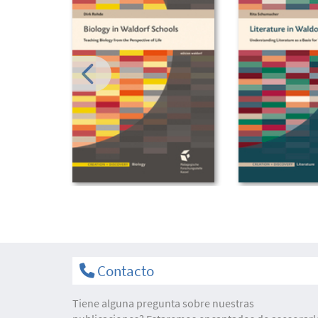
Contacto
Tiene alguna pregunta sobre nuestras