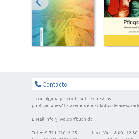
Contacto
Tiene alguna pregunta sobre nuestras
publicaciones? Estaremos encantados de asesorarl
E-Mail
info
waldorfbuch.de
Tel:
+49-711-21042-25
Lun - Vie:
8:00 - 12:30