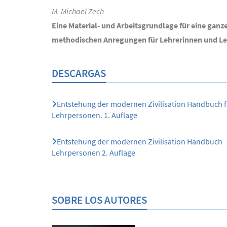
M. Michael Zech
Eine Material- und Arbeitsgrundlage für eine ganze
methodischen Anregungen für Lehrerinnen und Leh
DESCARGAS
Entstehung der modernen Zivilisation Handbuch f
Lehrpersonen. 1. Auflage
Entstehung der modernen Zivilisation Handbuch
Lehrpersonen 2. Auflage
SOBRE LOS AUTORES