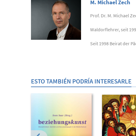
M. Michael Zech
Prof. Dr. M. Michael Z
Waldorflehrer, seit 19
Seit 1998 Beirat der P
ESTO TAMBIÉN PODRÍA INTERESARLE