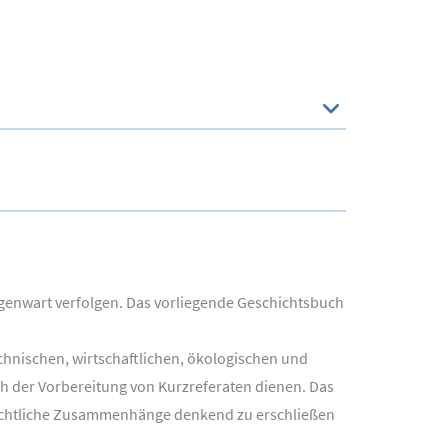
Gegenwart verfolgen. Das vorliegende Geschichtsbuch
hnischen, wirtschaftlichen, ökologischen und
h der Vorbereitung von Kurzreferaten dienen. Das
schichtliche Zusammenhänge denkend zu erschließen