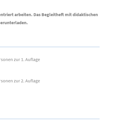
ntriert arbeiten. Das Begleitheft mit didaktischen
herunterladen.
sonen zur 1. Auflage
sonen zur 2. Auflage