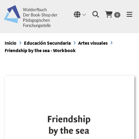
0
Inicio
Educación Secundaria
Artes visuales
Friendship by the sea - Workbook