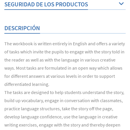
SEGURIDAD DE LOS PRODUCTOS
DESCRIPCIÓN
The workbook is written entirely in English and offers a variety
of tasks which invite the pupils to engage with the story told in
the reader as well as with the language in various creative
ways. Most tasks are formulated in an open way which allows
for different answers at various levels in order to support
differentiated learning.
The tasks are designed to help students understand the story,
build up vocabulary, engage in conversation with classmates,
practice language structures, take the story off the page,
develop language confidence, use the language in creative
writing exercises, engage with the story and thereby deepen