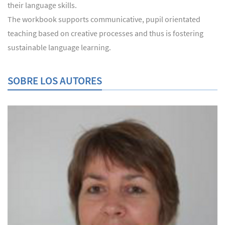
their language skills.
The workbook supports communicative, pupil orientated
teaching based on creative processes and thus is fostering
sustainable language learning.
SOBRE LOS AUTORES