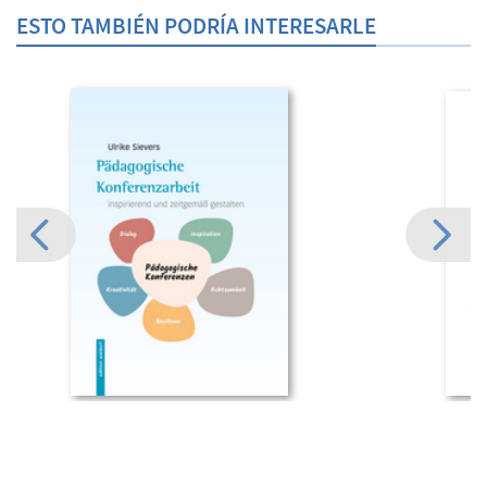
ESTO TAMBIÉN PODRÍA INTERESARLE