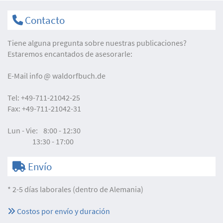
Contacto
Tiene alguna pregunta sobre nuestras publicaciones?
Estaremos encantados de asesorarle:
E-Mail
info
waldorfbuch.de
Tel:
+49-711-21042-25
Fax:
+49-711-21042-31
Lun - Vie:
8:00 - 12:30
13:30 - 17:00
Envío
* 2-5 días laborales (dentro de Alemania)
Costos por envío y duración