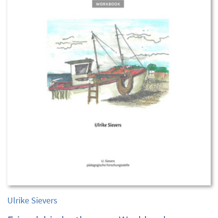
Ulrike Sievers