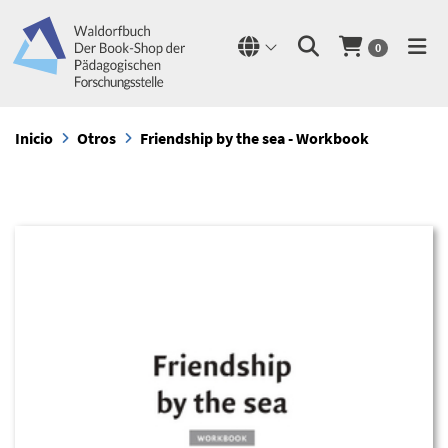
0
Inicio
Otros
Friendship by the sea - Workbook