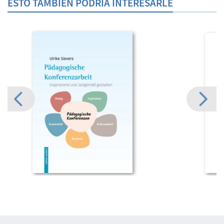
ESTO TAMBIÉN PODRÍA INTERESARLE