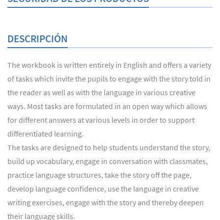
DESCRIPCIÓN
The workbook is written entirely in English and offers a variety
of tasks which invite the pupils to engage with the story told in
the reader as well as with the language in various creative
ways. Most tasks are formulated in an open way which allows
for different answers at various levels in order to support
differentiated learning.
The tasks are designed to help students understand the story,
build up vocabulary, engage in conversation with classmates,
practice language structures, take the story off the page,
develop language confidence, use the language in creative
writing exercises, engage with the story and thereby deepen
their language skills.