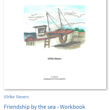
Ulrike Sievers
Friendship by the sea - Workbook