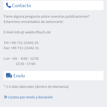
Contacto
Tiene alguna pregunta sobre nuestras publicaciones?
Estaremos encantados de asesorarle:
E-Mail
info
waldorfbuch.de
Tel:
+49-711-21042-25
Fax:
+49-711-21042-31
Lun - Vie:
8:00 - 12:30
13:30 - 17:00
Envío
* 2-5 días laborales (dentro de Alemania)
Costos por envío y duración