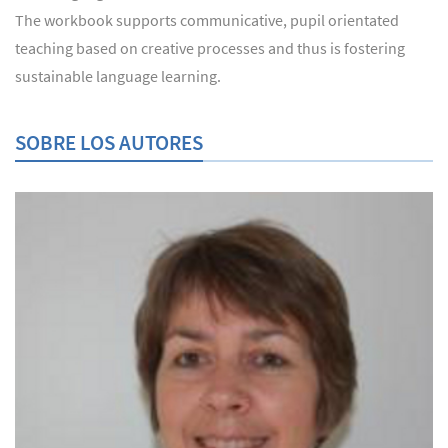
The workbook supports communicative, pupil orientated
teaching based on creative processes and thus is fostering
sustainable language learning.
SOBRE LOS AUTORES