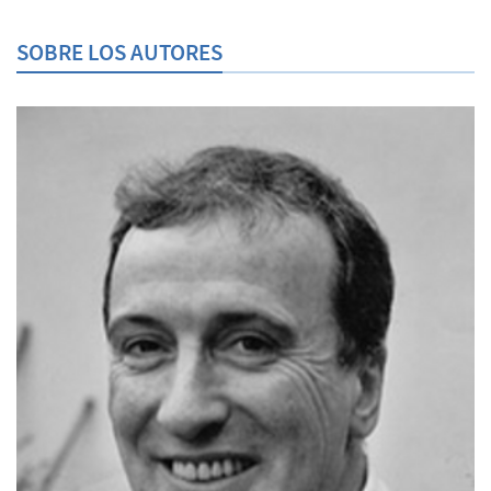
SOBRE LOS AUTORES