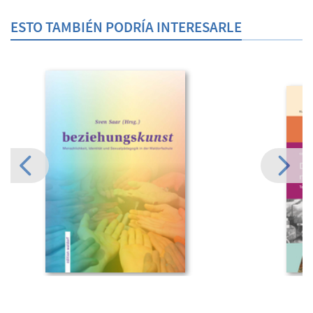
ESTO TAMBIÉN PODRÍA INTERESARLE