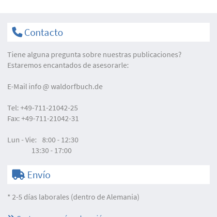
Contacto
Tiene alguna pregunta sobre nuestras publicaciones?
Estaremos encantados de asesorarle:
E-Mail
info
waldorfbuch.de
Tel:
+49-711-21042-25
Fax:
+49-711-21042-31
Lun - Vie:
8:00 - 12:30
13:30 - 17:00
Envío
* 2-5 días laborales (dentro de Alemania)