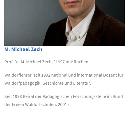
M. Michael Zech
Prof. Dr. M. Michael Zech, *1957 in München.
Waldorflehrer, seit 1992 national und international Dozent für
Waldorfpädagogik, Geschichte und Literatur.
Seit 1998 Beirat der Pädagogischen Forschungsstelle im Bund
der Freien Waldorfschulen. 2001 - ...