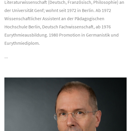
Literaturwissenschaft (Deutsch, Französisch, Philosophie) an
der Universität Genf; wohnt seit 1972 in Berlin. Ab 1972
Wissenschaftlicher Assistent an der Pädagogischen
Hochschule Berlin, Deutsch Fachwissenschaft, ab 1976
Eurythmieausbildung. 1980 Promotion in Germanistik und
Eurythmiediplom.
...