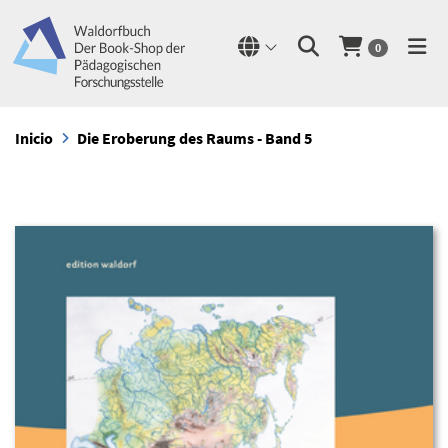
0
Inicio
Die Eroberung des Raums - Band 5