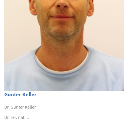
Gunter Keller
Dr. Gunter Keller
Dr. rer. nat....