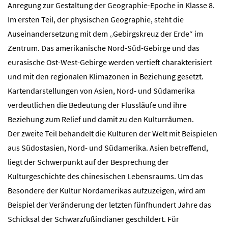
Anregung zur Gestaltung der Geographie-Epoche in Klasse 8.
Im ersten Teil, der physischen Geographie, steht die
Auseinandersetzung mit dem „Gebirgskreuz der Erde“ im
Zentrum. Das amerikanische Nord-Süd-Gebirge und das
eurasische Ost-West-Gebirge werden vertieft charakterisiert
und mit den regionalen Klimazonen in Beziehung gesetzt.
Kartendarstellungen von Asien, Nord- und Südamerika
verdeutlichen die Bedeutung der Flussläufe und ihre
Beziehung zum Relief und damit zu den Kulturräumen.
Der zweite Teil behandelt die Kulturen der Welt mit Beispielen
aus Südostasien, Nord- und Südamerika. Asien betreffend,
liegt der Schwerpunkt auf der Besprechung der
Kulturgeschichte des chinesischen Lebensraums. Um das
Besondere der Kultur Nordamerikas aufzuzeigen, wird am
Beispiel der Veränderung der letzten fünfhundert Jahre das
Schicksal der Schwarzfußindianer geschildert. Für