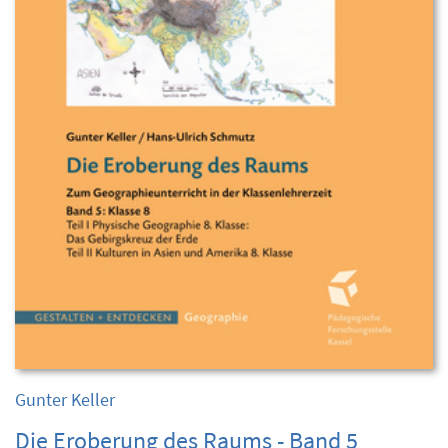
Gunter Keller
Die Eroberung des Raums - Band 5