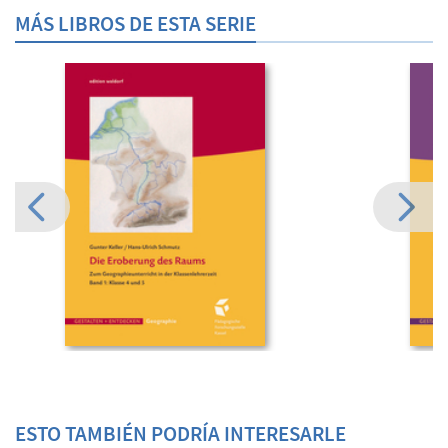
MÁS LIBROS DE ESTA SERIE
ESTO TAMBIÉN PODRÍA INTERESARLE