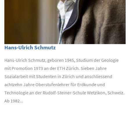
Hans-Ulrich Schmutz
Hans-Ulrich Schmutz, geboren 1945, Studium der Geologie
mit Promotion 1973 an der ETH Zürich. Sieben Jahre
Sozialarbeit mit Studenten in Zürich und anschliessend
achtzehn Jahre Oberstufenlehrer für Erdkunde und
Technologie an der Rudolf-Steiner-Schule Wetzikon, Schweiz.
Ab 1982...