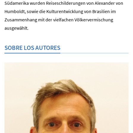
Südamerika wurden Reiseschilderungen von Alexander von
Humboldt, sowie die Kulturentwicklung von Brasilien im
Zusammenhang mit der vielfachen Völkervermischung
ausgewählt.
SOBRE LOS AUTORES