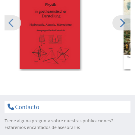
Contacto
Tiene alguna pregunta sobre nuestras publicaciones?
Estaremos encantados de asesorarle: