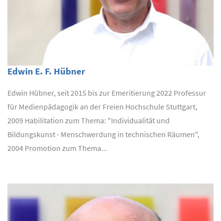
Edwin E. F. Hübner
Edwin Hübner, seit 2015 bis zur Emeritierung 2022 Professur
für Medienpädagogik an der Freien Hochschule Stuttgart,
2009 Habilitation zum Thema: "Individualität und
Bildungskunst - Menschwerdung in technischen Räumen",
2004 Promotion zum Thema...