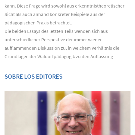
kann. Diese Frage wird sowohl aus erkenntnistheoretischer
Sicht als auch anhand konkreter Beispiele aus der
pädagogischen Praxis betrachtet.
Die beiden Essays des letzten Teils wenden sich aus
unterschiedlicher Perspektive der immer wieder
aufflammenden Diskussion zu, in welchem Verhältnis die
Grundlagen der Waldorfpädagogik zu den Auffassung
SOBRE LOS EDITORES