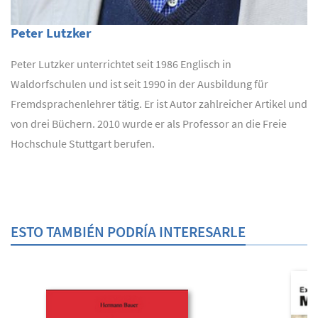
Peter Lutzker
Peter Lutzker unterrichtet seit 1986 Englisch in
Waldorfschulen und ist seit 1990 in der Ausbildung für
Fremdsprachenlehrer tätig. Er ist Autor zahlreicher Artikel und
von drei Büchern. 2010 wurde er als Professor an die Freie
Hochschule Stuttgart berufen.
ESTO TAMBIÉN PODRÍA INTERESARLE