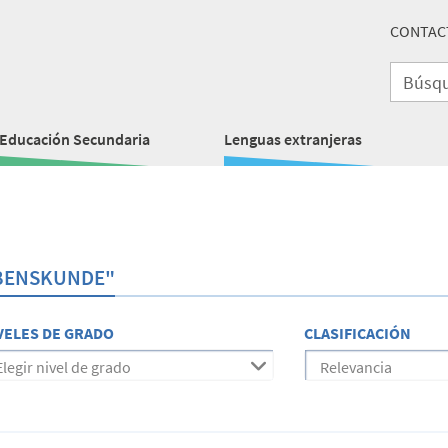
CONTAC
Educación Secundaria
Lenguas extranjeras
EBENSKUNDE"
VELES DE GRADO
CLASIFICACIÓN
Elegir nivel de grado
Relevancia