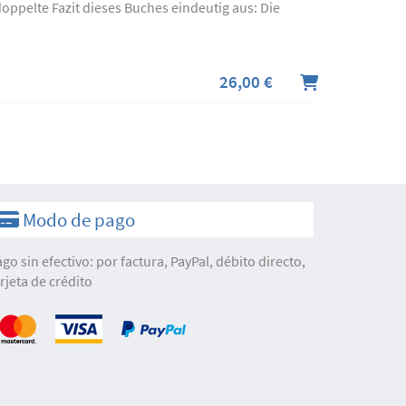
oppelte Fazit dieses Buches eindeutig aus: Die
26,00 €
Modo de pago
ago sin efectivo: por factura, PayPal, débito directo,
arjeta de crédito