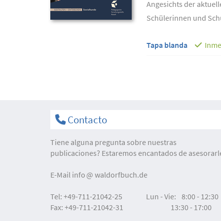
Angesichts der aktuell
Schülerinnen und Schü
Tapa blanda
Inme
Contacto
Tiene alguna pregunta sobre nuestras
publicaciones? Estaremos encantados de asesorarl
E-Mail
info
waldorfbuch.de
Tel:
+49-711-21042-25
Lun - Vie:
8:00 - 12:30
Fax:
+49-711-21042-31
13:30 - 17:00