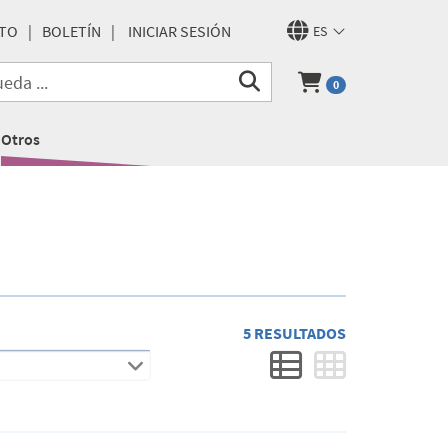
TO
BOLETÍN
INICIAR SESIÓN
ES
0
Otros
5 RESULTADOS