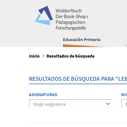
Educación Primaria
Inicio
Resultados de búsqueda
RESULTADOS DE BÚSQUEDA PARA "L
ASIGNATURAS
NI
Elegir asignatura