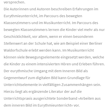
versprechen.
Die Autorinnen und Autoren beschreiben Erfahrungen im
Eurythmieunterricht, im Parcours des bewegten
Klassenzimmers und im Musikunterricht. Im Parcours des
bewegten Klassenzimmers lernen die Kinder viel mehr als nur
Geschicklichkeit, vor allem, wenn er einen besonderen
Stellenwert an der Schule hat, wie am Beispiel einer Berliner
Waldorfschule erlebt werden kann. Im Musikunterricht
können viele Bewegungselemente eingesetzt werden, welche
die Kinder zu einem intensivierten Hören und Erleben führen.
Der eurythmische Umgang mit dem Inneren Bild als
Gegenentwurf zum digitalen Bild kann Grundlage für
Unterrichtselemente in vielfältigen Zusammenhängen sein.
Hierzu liegt als ergänzende Literatur der auf die
Unterrichtspraxis ausgerichtete Sonderband »Arbeiten aus
dem inneren Bild im Eurythmieunterricht« vor.