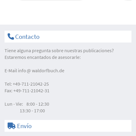
Contacto
Tiene alguna pregunta sobre nuestras publicaciones?
Estaremos encantados de asesorarle:
E-Mail
info
waldorfbuch.de
Tel:
+49-711-21042-25
Fax:
+49-711-21042-31
Lun - Vie:
8:00 - 12:30
13:30 - 17:00
Envío