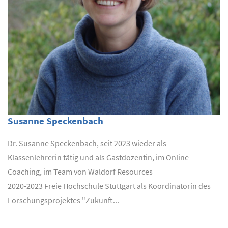
Susanne Speckenbach
Dr. Susanne Speckenbach, seit 2023 wieder als
Klassenlehrerin tätig und als Gastdozentin, im Online-
Coaching, im Team von Waldorf Resources
2020-2023 Freie Hochschule Stuttgart als Koordinatorin des
Forschungsprojektes "Zukunft...