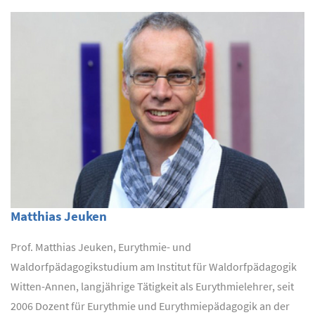
Matthias Jeuken
Prof. Matthias Jeuken, Eurythmie- und
Waldorfpädagogikstudium am Institut für Waldorfpädagogik
Witten-Annen, langjährige Tätigkeit als Eurythmielehrer, seit
2006 Dozent für Eurythmie und Eurythmiepädagogik an der