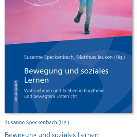
Susanne Speckenbach
(Hg.)
Bewegung und soziales Lernen