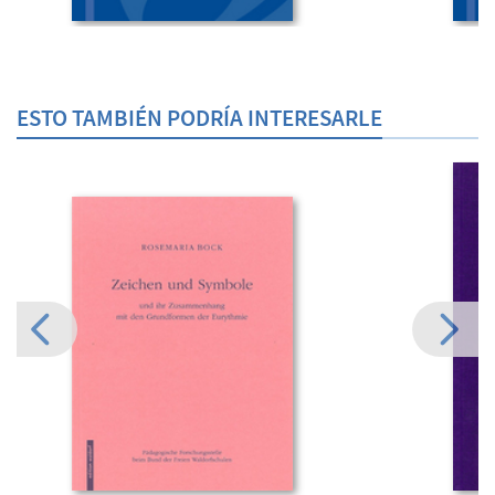
ESTO TAMBIÉN PODRÍA INTERESARLE