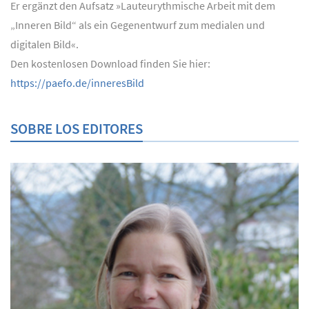
Er ergänzt den Aufsatz »Lauteurythmische Arbeit mit dem
„Inneren Bild“ als ein Gegenentwurf zum medialen und
digitalen Bild«.
Den kostenlosen Download finden Sie hier:
https://paefo.de/inneresBild
SOBRE LOS EDITORES