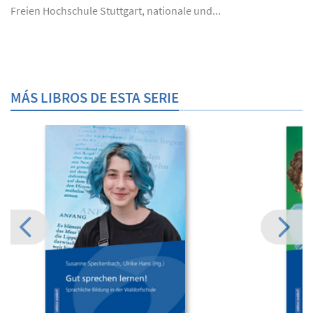
Freien Hochschule Stuttgart, nationale und...
MÁS LIBROS DE ESTA SERIE