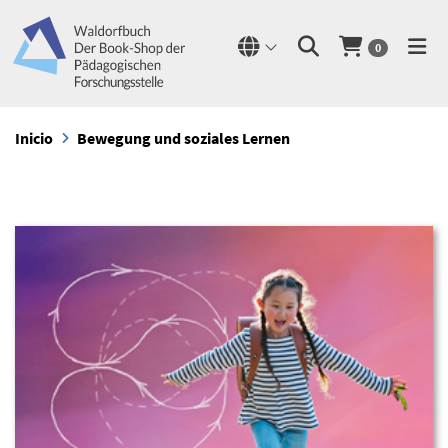
0
Inicio
Bewegung und soziales Lernen