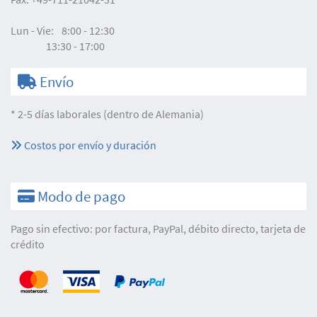
Lun - Vie:
8:00 - 12:30
13:30 - 17:00
Envío
* 2-5 días laborales (dentro de Alemania)
Costos por envío y duración
Modo de pago
Pago sin efectivo: por factura, PayPal, débito directo, tarjeta de
crédito