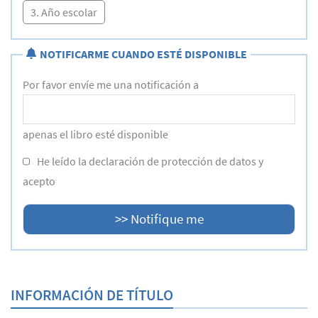
3. Año escolar
NOTIFICARME CUANDO ESTÉ DISPONIBLE
Por favor envíe me una notificación a
apenas el libro esté disponible
He leído la declaración de protección de datos y
acepto
INFORMACIÓN DE TÍTULO