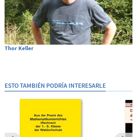
Thor Keller
ESTO TAMBIÉN PODRÍA INTERESARLE