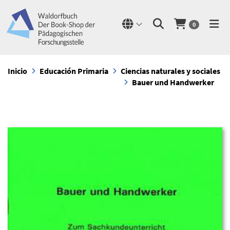
0
Inicio
Educación Primaria
Ciencias naturales y sociales
Bauer und Handwerker