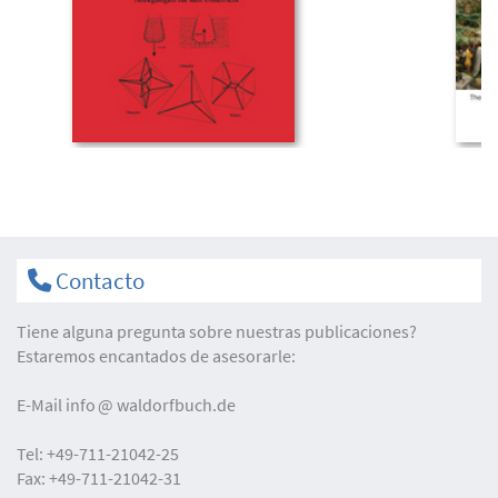
Contacto
Tiene alguna pregunta sobre nuestras publicaciones?
Estaremos encantados de asesorarle:
E-Mail
info
waldorfbuch.de
Tel:
+49-711-21042-25
Fax:
+49-711-21042-31