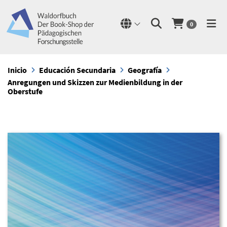
0
Inicio
Educación Secundaria
Geografía
Anregungen und Skizzen zur Medienbildung in der
Oberstufe