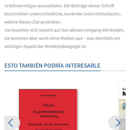
Urteilsvermögen auszubilden. Die Beiträge dieser Schrift
beschreiben unterschiedliche, konkrete Unterrichtsskizzen,
welche dieses Ziel anstreben.
Sie beziehen sich sowohl auf den aktiven Umgang mit Medien,
sie kommen aber auch ohne Medien aus – was ebenfalls ein
wichtiger Aspekt der Medienpädagogik ist.
ESTO TAMBIÉN PODRÍA INTERESARLE