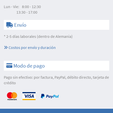
Lun - Vie:
8:00 - 12:30
13:30 - 17:00
Envío
* 2-5 días laborales (dentro de Alemania)
Costos por envío y duración
Modo de pago
Pago sin efectivo: por factura, PayPal, débito directo, tarjeta de
crédito