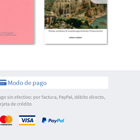
Modo de pago
ago sin efectivo: por factura, PayPal, débito directo,
arjeta de crédito