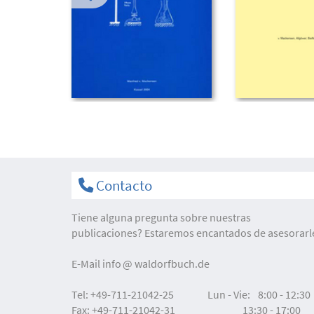
Contacto
Tiene alguna pregunta sobre nuestras
publicaciones? Estaremos encantados de asesorarl
E-Mail
info
waldorfbuch.de
Tel:
+49-711-21042-25
Lun - Vie:
8:00 - 12:30
Fax:
+49-711-21042-31
13:30 - 17:00