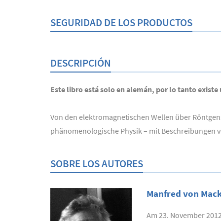
SEGURIDAD DE LOS PRODUCTOS
DESCRIPCIÓN
Este libro está solo en alemán, por lo tanto existe
Von den elektromagnetischen Wellen über Röntgenst
phänomenologische Physik – mit Beschreibungen von
SOBRE LOS AUTORES
Manfred von Mac
Am 23. November 2012 