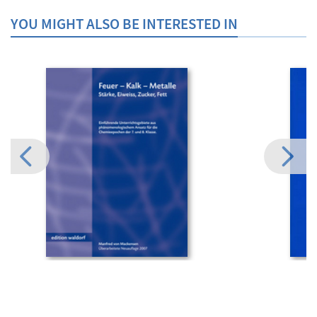
YOU MIGHT ALSO BE INTERESTED IN