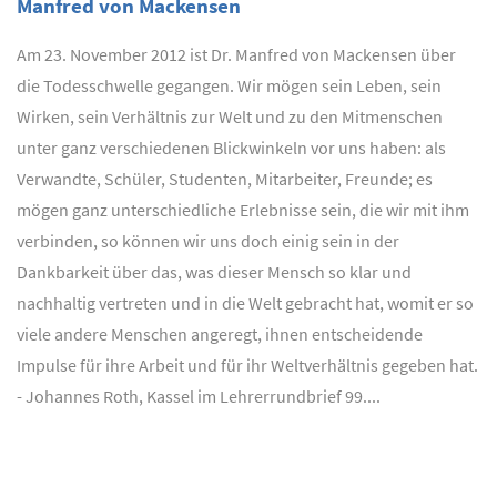
Manfred von Mackensen
Am 23. November 2012 ist Dr. Manfred von Mackensen über
die Todesschwelle gegangen. Wir mögen sein Leben, sein
Wirken, sein Verhältnis zur Welt und zu den Mitmenschen
unter ganz verschiedenen Blickwinkeln vor uns haben: als
Verwandte, Schüler, Studenten, Mitarbeiter, Freunde; es
mögen ganz unterschiedliche Erlebnisse sein, die wir mit ihm
verbinden, so können wir uns doch einig sein in der
Dankbarkeit über das, was dieser Mensch so klar und
nachhaltig vertreten und in die Welt gebracht hat, womit er so
viele andere Menschen angeregt, ihnen entscheidende
Impulse für ihre Arbeit und für ihr Weltverhältnis gegeben hat.
- Johannes Roth, Kassel im Lehrerrundbrief 99....