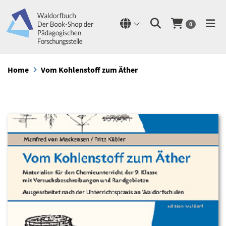
0
Home
Vom Kohlenstoff zum Äther