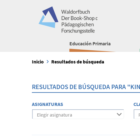
Educación Primaria
Inicio
Resultados de búsqueda
RESULTADOS DE BÚSQUEDA PARA "K
ASIGNATURAS
CL
Elegir asignatura