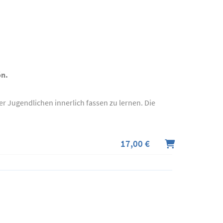
ón.
r Jugendlichen innerlich fassen zu lernen. Die
17,00 €