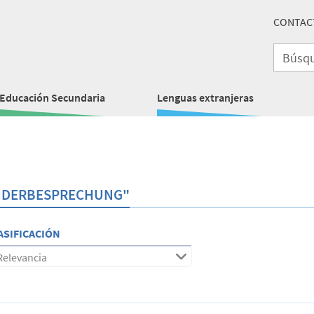
CONTAC
Educación Secundaria
Lenguas extranjeras
INDERBESPRECHUNG"
ASIFICACIÓN
Relevancia