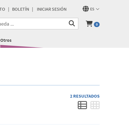
TO
BOLETÍN
INICIAR SESIÓN
ES
0
Otros
2 RESULTADOS